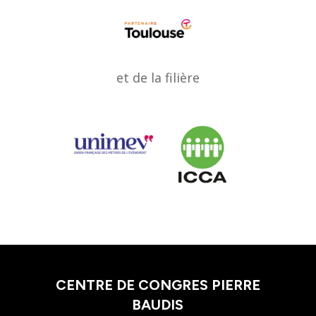
et de la filière
CENTRE DE CONGRES PIERRE
BAUDIS