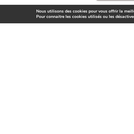
Nous utilisons des cookies pour vous offrir la meill
Pour connaitre les cookies utilisés ou les désactive
Avec le sout