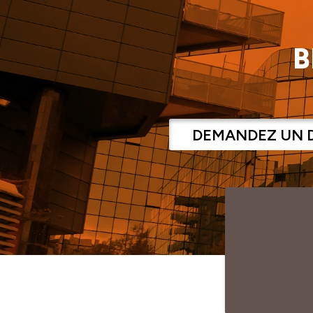
B
DEMANDEZ UN 