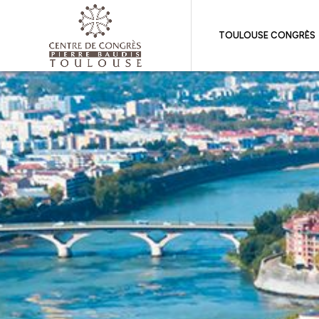
TOULOUSE CONGRÈS