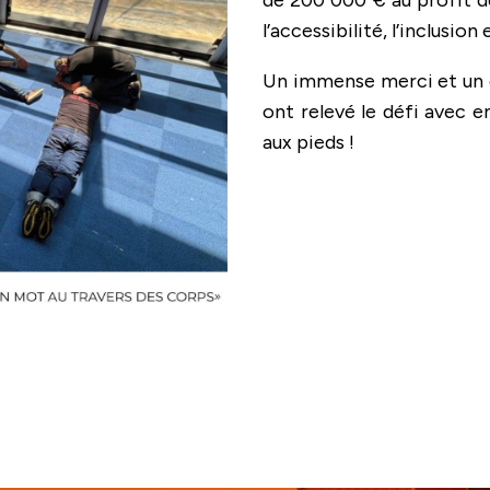
l’accessibilité, l’inclusion
Un immense merci et un g
ont relevé le défi avec
aux pieds !