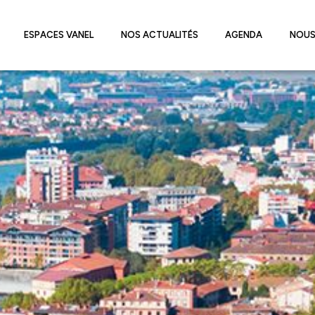
ESPACES VANEL
NOS ACTUALITÉS
AGENDA
NOUS