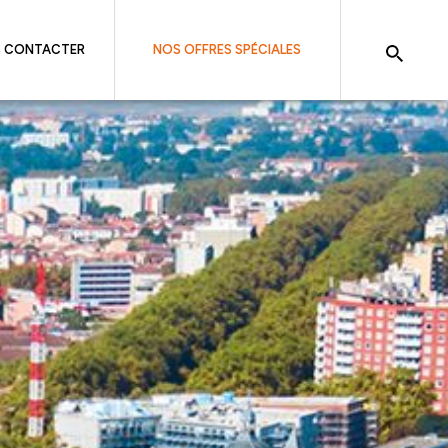
 CONTACTER
NOS OFFRES SPÉCIALES