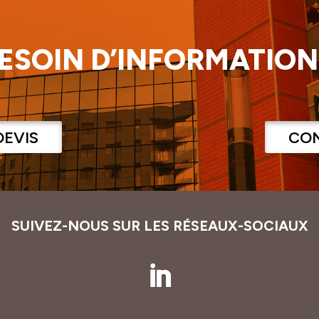
ESOIN D’INFORMATION
DEVIS
CO
SUIVEZ-NOUS SUR LES RÉSEAUX-SOCIAUX