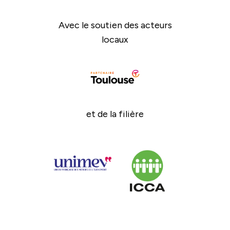
Avec le soutien des acteurs
locaux
et de la filière