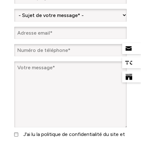
J'ai lu la politique de confidentialité du site et