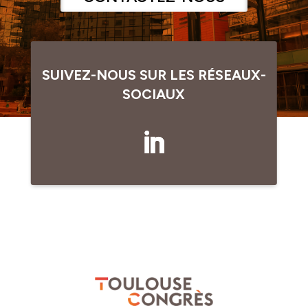
SUIVEZ-NOUS SUR LES RÉSEAUX-
SOCIAUX