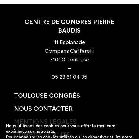
CENTRE DE CONGRES PIERRE
BAUDIS
11 Esplanade
Compans Caffarelli
31000 Toulouse
–
05 23 61 04 35
TOULOUSE CONGRÈS
NOUS CONTACTER
MENTIONS LÉGALES
Nous utilisons des cookies pour vous offrir la meilleure
expérience sur notre site.
CONFIDENTIALITÉ
Pour connaitre les cookies utilisés ou les désactiver et lire notre