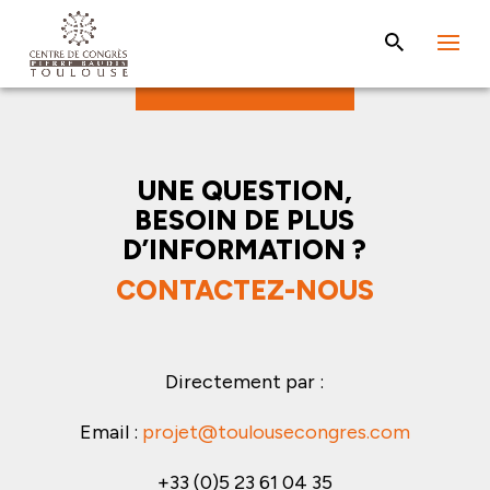
UNE QUESTION,
BESOIN DE PLUS
D’INFORMATION ?
CONTACTEZ-NOUS
Directement par :
Email :
projet@toulousecongres.com
+33 (0)5 23 61 04 35