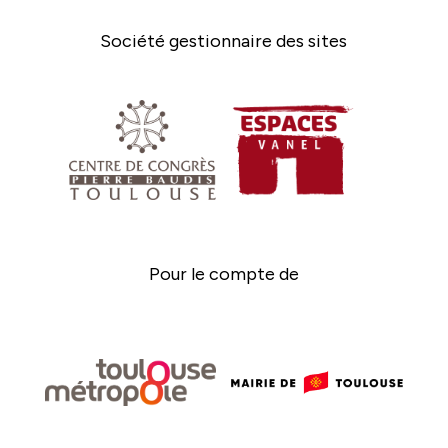
Société gestionnaire des sites
Pour le compte de