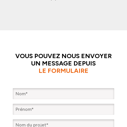
VOUS POUVEZ NOUS ENVOYER
UN MESSAGE DEPUIS
LE FORMULAIRE