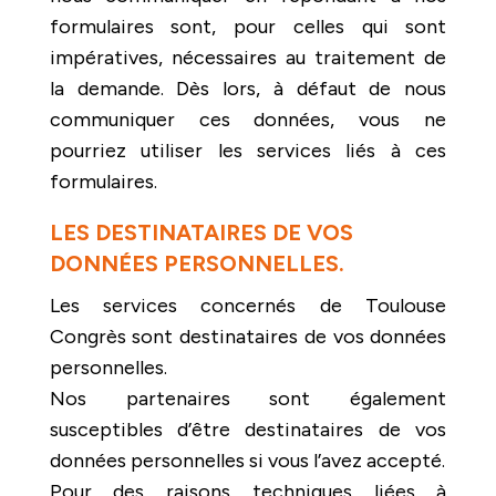
formulaires sont, pour celles qui sont
impératives, nécessaires au traitement de
la demande. Dès lors, à défaut de nous
communiquer ces données, vous ne
pourriez utiliser les services liés à ces
formulaires.
LES DESTINATAIRES DE VOS
DONNÉES PERSONNELLES.
Les services concernés de Toulouse
Congrès sont destinataires de vos données
personnelles.
Nos partenaires sont également
susceptibles d’être destinataires de vos
données personnelles si vous l’avez accepté.
Pour des raisons techniques liées à