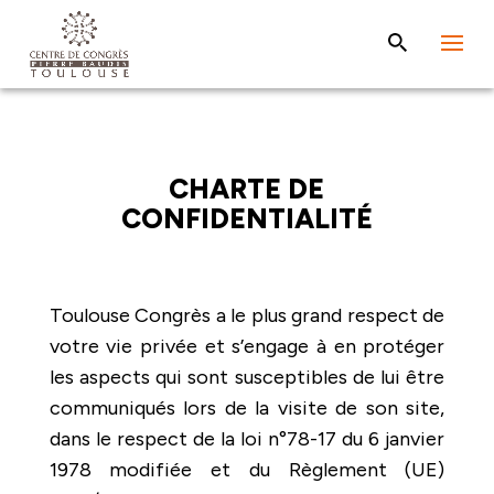
CHARTE DE
CONFIDENTIALITÉ
Toulouse Congrès a le plus grand respect de
votre vie privée et s’engage à en protéger
les aspects qui sont susceptibles de lui être
communiqués lors de la visite de son site,
dans le respect de la loi n°78-17 du 6 janvier
1978 modifiée et du Règlement (UE)