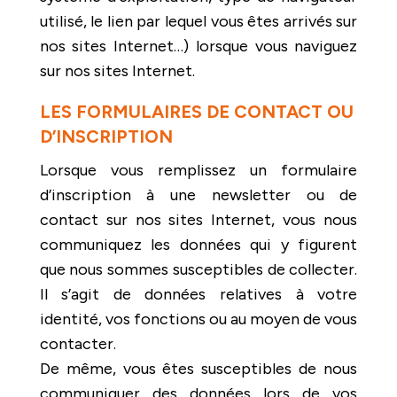
utilisé, le lien par lequel vous êtes arrivés sur
nos sites Internet…) lorsque vous naviguez
sur nos sites Internet.
LES FORMULAIRES DE CONTACT OU
D’INSCRIPTION
Lorsque vous remplissez un formulaire
d’inscription à une newsletter ou de
contact sur nos sites Internet, vous nous
communiquez les données qui y figurent
que nous sommes susceptibles de collecter.
Il s’agit de données relatives à votre
identité, vos fonctions ou au moyen de vous
contacter.
De même, vous êtes susceptibles de nous
communiquer des données lors de vos