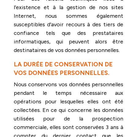
l’existence et à la gestion de nos sites
Internet, nous sommes également
susceptibles d’avoir recours à des tiers de
confiance tels que des prestataires
informatiques, qui peuvent alors être
destinataires de vos données personnelles.
LA DURÉE DE CONSERVATION DE
VOS DONNÉES PERSONNELLES.
Nous conservons vos données personnelles
pendant le temps nécessaire aux
opérations pour lesquelles elles ont été
collectées. En ce qui concerne les données
utilisées pour de la prospection
commerciale, elles sont conservées 3 ans à
compter du dernier contact que les