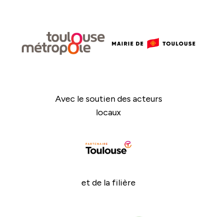
Avec le soutien des acteurs
locaux
et de la filière