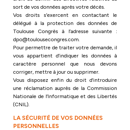
sort de vos données après votre décès.
Vos droits s’exercent en contactant le
délégué à la protection des données de
Toulouse Congrès à l’adresse suivante :
dpo@toulousecongres.com.
Pour permettre de traiter votre demande, il
vous appartient d’indiquer les données à
caractère personnel que nous devons
corriger, mettre à jour ou supprimer.
Vous disposez enfin du droit d’introduire
une réclamation auprès de la Commission
Nationale de l’Informatique et des Libertés
(CNIL).
LA SÉCURITÉ DE VOS DONNÉES
PERSONNELLES