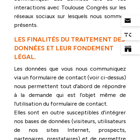
interactions avec Toulouse Congrès sur les
réseaux sociaux sur lesquels nous sommes
présents.
LES FINALITÉS DU TRAITEMENT DES
DONNÉES ET LEUR FONDEMENT
LÉGAL.
Les données que vous nous communiquez
via un formulaire de contact (voir ci-dessus)
nous permettent tout d’abord de répondre
à la demande qui est l’objet même de
l’utilisation du formulaire de contact.
Elles sont en outre susceptibles d’intégrer
nos bases de données (visiteurs, utilisateurs
de nos sites Internet, prospects,
partenaires, prestataires) et de permettre