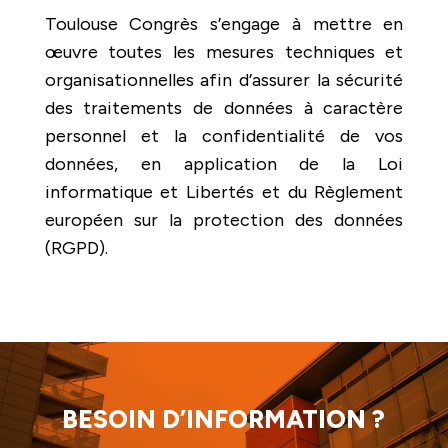
Toulouse Congrès s’engage à mettre en
œuvre toutes les mesures techniques et
organisationnelles afin d’assurer la sécurité
des traitements de données à caractère
personnel et la confidentialité de vos
données, en application de la Loi
informatique et Libertés et du Règlement
européen sur la protection des données
(RGPD).
BESOIN D’INFORMATION ?