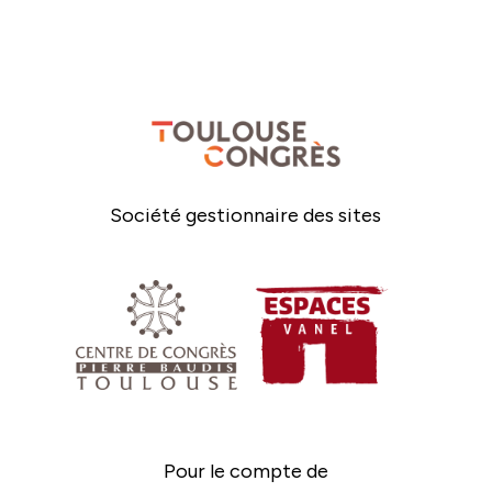
Société gestionnaire des sites
Pour le compte de