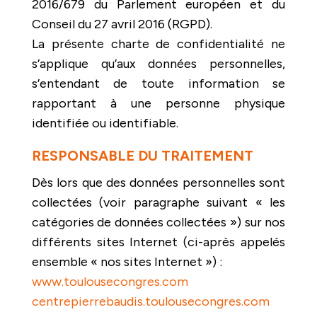
2016/679 du Parlement européen et du
Conseil du 27 avril 2016 (RGPD).
La présente charte de confidentialité ne
s’applique qu’aux données personnelles,
s’entendant de toute information se
rapportant à une personne physique
identifiée ou identifiable.
RESPONSABLE DU TRAITEMENT
Dès lors que des données personnelles sont
collectées (voir paragraphe suivant « les
catégories de données collectées ») sur nos
différents sites Internet (ci-après appelés
ensemble « nos sites Internet ») :
www.toulousecongres.com
centrepierrebaudis.toulousecongres.com