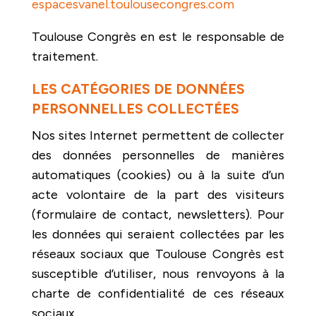
espacesvanel.toulousecongres.com
Toulouse Congrès en est le responsable de
traitement.
LES CATÉGORIES DE DONNÉES
PERSONNELLES COLLECTÉES
Nos sites Internet permettent de collecter
des données personnelles de manières
automatiques (cookies) ou à la suite d’un
acte volontaire de la part des visiteurs
(formulaire de contact, newsletters). Pour
les données qui seraient collectées par les
réseaux sociaux que Toulouse Congrès est
susceptible d’utiliser, nous renvoyons à la
charte de confidentialité de ces réseaux
sociaux.