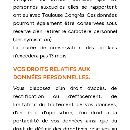
personnes auxquelles elles se rapportent
ont eu avec Toulouse Congrès. Ces données
pourront également être conservées sous
réserve d’en retirer le caractère personnel
(anonymisation).
La durée de conservation des cookies
n’excèdera pas 13 mois.
VOS DROITS RELATIFS AUX
DONNÉES PERSONNELLES.
Vous disposez d’un droit d’accès, de
rectification ou d’effacement, de
limitation du traitement de vos données,
d’un droit d’opposition, d’un droit à la
portabilité de vos données ainsi que du
droit de définir des directives relatives au