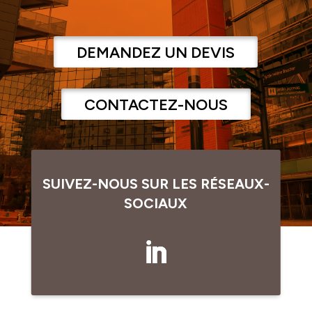
DEMANDEZ UN DEVIS
CONTACTEZ-NOUS
SUIVEZ-NOUS SUR LES RÉSEAUX-
SOCIAUX