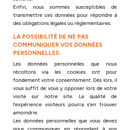
Enfin, nous sommes susceptibles de
transmettre ces données pour répondre à
des obligations légales ou réglementaires.
LA POSSIBILITÉ DE NE PAS
COMMUNIQUER VOS DONNÉES
PERSONNELLES.
Les données personnelles que nous
récoltons via les cookies ont pour
fondement votre consentement. Dès lors, il
vous suffit de vous y opposer lors de votre
visite sur notre site. La qualité de
l’expérience visiteurs pourra s’en trouver
amoindrie.
Les données personnelles que vous devez
nous communiquer en répondant à nos