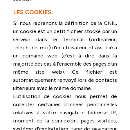
LES COOKIES
Si nous reprenons la définition de la CNIL,
un cookie est un petit fichier stocké par un
serveur dans le terminal (ordinateur,
téléphone, etc.) d’un utilisateur et associé à
un domaine web (c’est à dire dans la
majorité des cas à l’ensemble des pages d’un
même site web). Ce fichier est
automatiquement renvoyé lors de contacts
ultérieurs avec le même domaine.
L’utilisation de cookies nous permet de
collecter certaines données personnelles
relatives à votre navigation (adresse IP,
moment de la connexion, pages visitées,
système d’exploitation, type de navigateur