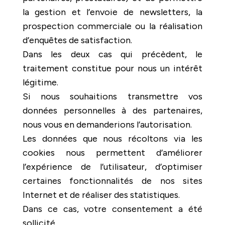
la gestion et l’envoie de newsletters, la
prospection commerciale ou la réalisation
d’enquêtes de satisfaction.
Dans les deux cas qui précèdent, le
traitement constitue pour nous un intérêt
légitime.
Si nous souhaitions transmettre vos
données personnelles à des partenaires,
nous vous en demanderions l’autorisation.
Les données que nous récoltons via les
cookies nous permettent d’améliorer
l’expérience de l’utilisateur, d’optimiser
certaines fonctionnalités de nos sites
Internet et de réaliser des statistiques.
Dans ce cas, votre consentement a été
sollicité.