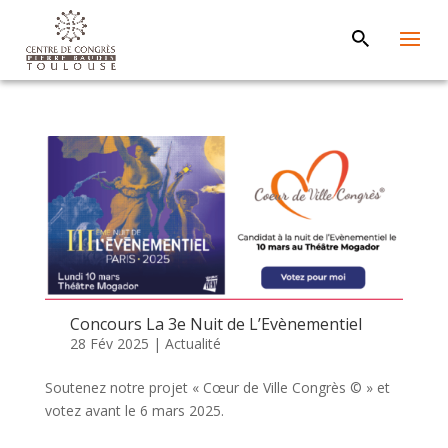
Concours La 3e Nuit de L’Evènementiel
28 Fév 2025
|
Actualité
Soutenez notre projet « Cœur de Ville Congrès © » et
votez avant le 6 mars 2025.