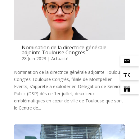
Nomination de la directrice générale
adjointe Toulouse Congrès
28 Juin 2023
|
Actualité
Nomination de la directrice générale adjointe Toulouse
Congrès Toulouse Congrès, filiale de Montpellier
Events, s’apprête à exploiter en Délégation de Service
Public (DSP) dès ce 1er juillet, deux lieux
emblématiques en cœur de ville de Toulouse que sont
le Centre de...