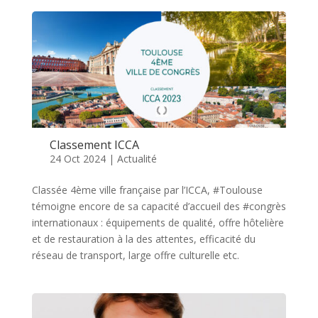
Classement ICCA
24 Oct 2024
|
Actualité
Classée 4ème ville française par l’ICCA, #Toulouse
témoigne encore de sa capacité d’accueil des #congrès
internationaux : équipements de qualité, offre hôtelière
et de restauration à la des attentes, efficacité du
réseau de transport, large offre culturelle etc.