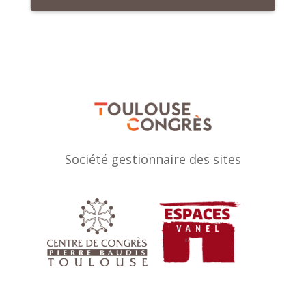
Société gestionnaire des sites