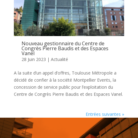
Nouveau gestionnaire du Centre de
Congrès Pierre Baudis et des Espaces
Vanel
28 Juin 2023
|
Actualité
A la suite d’un appel d’offres, Toulouse Métropole a
décidé de confier à la société Montpellier Events, la
concession de service public pour l’exploitation du
Centre de Congrès Pierre Baudis et des Espaces Vanel.
Entrées suivantes »