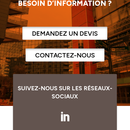
BESOIN D’INFORMATION ?
DEMANDEZ UN DEVIS
CONTACTEZ-NOUS
SUIVEZ-NOUS SUR LES RÉSEAUX-
SOCIAUX