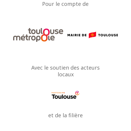
Pour le compte de
Avec le soutien des acteurs
locaux
et de la filière