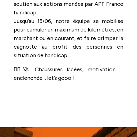
soutien aux actions menées par APF France
handicap.
Jusqu’au 15/06, notre équipe se mobilise
pour cumuler un maximum de kilomètres, en
marchant ou en courant, et faire grimper la
cagnotte au profit des personnes en
situation de handicap.
🏃‍♀️🚀 Chaussures lacées, motivation
enclenchée… let’s gooo !