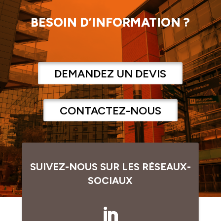
BESOIN D’INFORMATION ?
DEMANDEZ UN DEVIS
CONTACTEZ-NOUS
SUIVEZ-NOUS SUR LES RÉSEAUX-
SOCIAUX