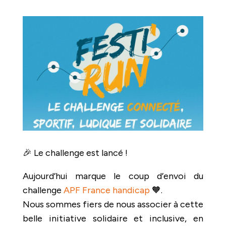
🎉 Le challenge est lancé !
Aujourd’hui marque le coup d’envoi du
challenge
APF France handicap
🧡.
Nous sommes fiers de nous associer à cette
belle initiative solidaire et inclusive, en