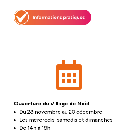

Ouverture du Village de Noël
Du 28 novembre au 20 décembre
Les mercredis, samedis et dimanches
De 14h à 18h