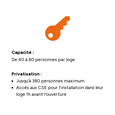

Capacité :
De 40 à 80 personnes par loge
Privatisation :
Jusqu’à 380 personnes maximum
Accès aux CSE pour l’installation dans leur
loge 1h avant l’ouverture