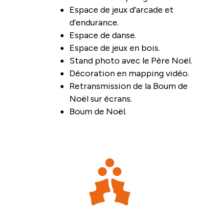
Espace de jeux d’arcade et
d’endurance.
Espace de danse.
Espace de jeux en bois.
Stand photo avec le Père Noël.
Décoration en mapping vidéo.
Retransmission de la Boum de
Noël sur écrans.
Boum de Noël.
