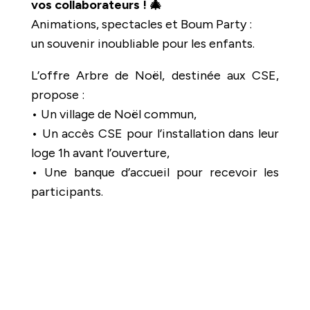
vos collaborateurs ! 🎄
Animations, spectacles et Boum Party :
un souvenir inoubliable pour les enfants.
L’offre Arbre de Noël, destinée aux CSE,
propose :
• Un village de Noël commun,
• Un accès CSE pour l’installation dans leur
loge 1h avant l’ouverture,
• Une banque d’accueil pour recevoir les
participants.