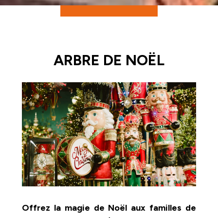
ARBRE DE NOËL
Offrez la magie de Noël aux familles de