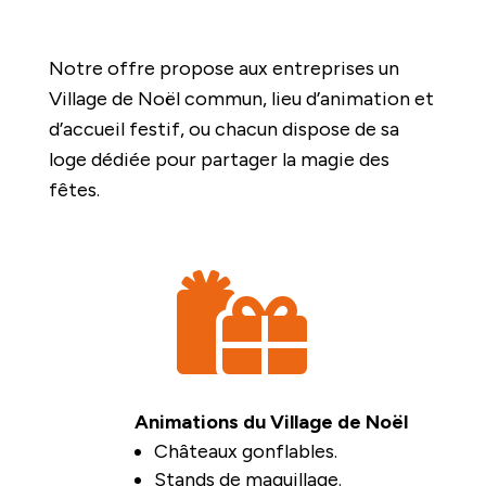
Notre offre propose aux entreprises un
Village de Noël commun, lieu d’animation et
d’accueil festif, ou chacun dispose de sa
loge dédiée pour partager la magie des
fêtes.

Animations du Village de Noël
Châteaux gonflables.
Stands de maquillage.