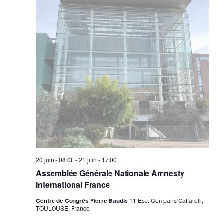
20 juin - 08:00
-
21 juin - 17:00
Assemblée Générale Nationale Amnesty
International France
Centre de Congrès Pierre Baudis
11 Esp. Compans Caffarelli,
TOULOUSE, France