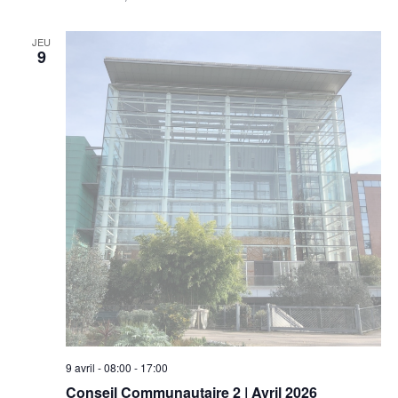
JEU
9
9 avril - 08:00
-
17:00
Conseil Communautaire 2 | Avril 2026