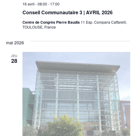
16 avril - 08:00
-
17:00
Conseil Communautaire 3 | AVRIL 2026
Centre de Congrès Pierre Baudis
11 Esp. Compans Caffarelli,
TOULOUSE, France
mai 2026
JEU
28