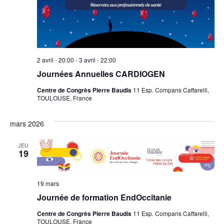
2 avril - 20:00
-
3 avril - 22:00
Journées Annuelles CARDIOGEN
Centre de Congrès Pierre Baudis
11 Esp. Compans Caffarelli,
TOULOUSE, France
mars 2026
JEU
19
19 mars
Journée de formation EndOccitanie
Centre de Congrès Pierre Baudis
11 Esp. Compans Caffarelli,
TOULOUSE, France