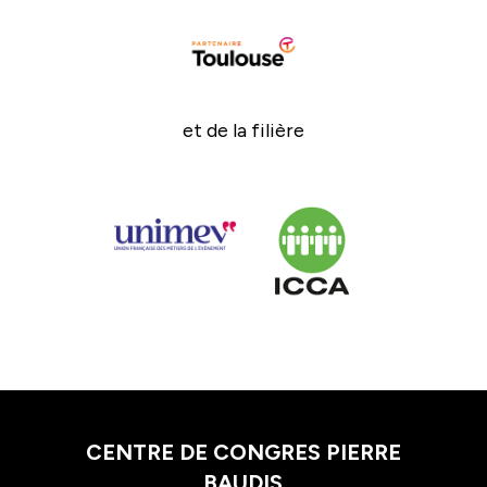
et de la filière
CENTRE DE CONGRES PIERRE
BAUDIS