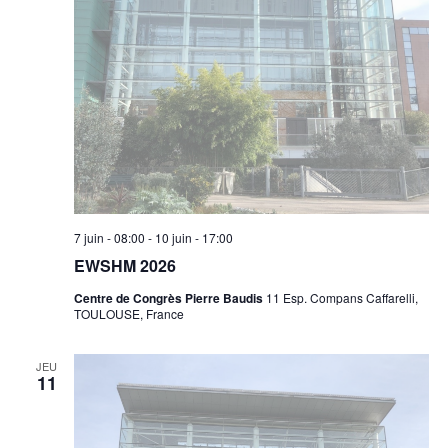
7 juin - 08:00
-
10 juin - 17:00
EWSHM 2026
Centre de Congrès Pierre Baudis
11 Esp. Compans Caffarelli,
TOULOUSE, France
JEU
11