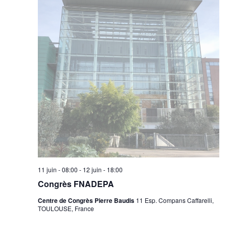
11 juin - 08:00
-
12 juin - 18:00
Congrès FNADEPA
Centre de Congrès Pierre Baudis
11 Esp. Compans Caffarelli,
TOULOUSE, France