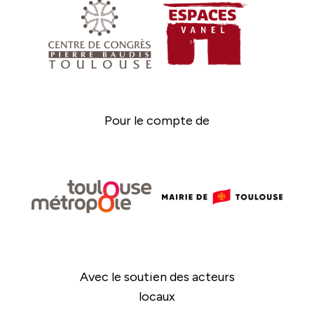
Pour le compte de
Avec le soutien des acteurs
locaux