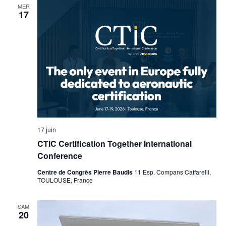
MER
17
17 juin
CTIC Certification Together International
Conference
Centre de Congrès Pierre Baudis
11 Esp. Compans Caffarelli,
TOULOUSE, France
SAM
20