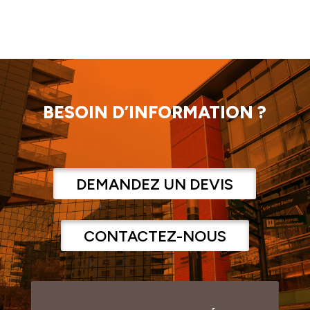
BESOIN D’INFORMATION ?
DEMANDEZ UN DEVIS
CONTACTEZ-NOUS