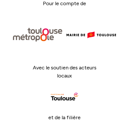
Pour le compte de
Avec le soutien des acteurs
locaux
et de la filière