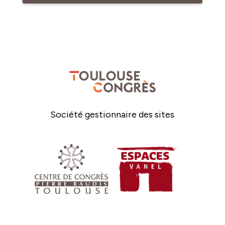
Société gestionnaire des sites