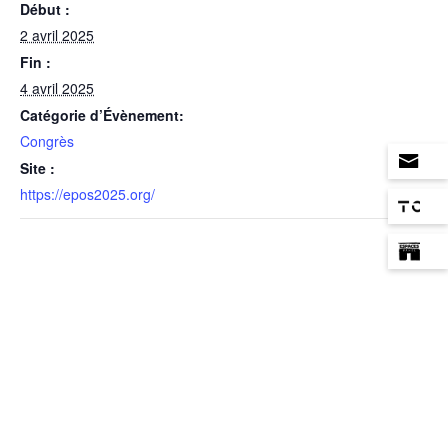
Début :
2 avril 2025
Fin :
4 avril 2025
Catégorie d’Évènement:
Congrès
Site :
https://epos2025.org/