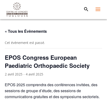
« Tous les Évènements
Cet évènement est passé.
EPOS Congress European
Paediatric Orthopaedic Society
2 avril 2025
-
4 avril 2025
EPOS 2025 comprendra des conférences invitées, des
sessions de groupe d’étude, des sessions de
communications gratuites et des symposiums sectoriels.