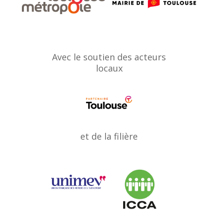
Avec le soutien des acteurs
locaux
et de la filière