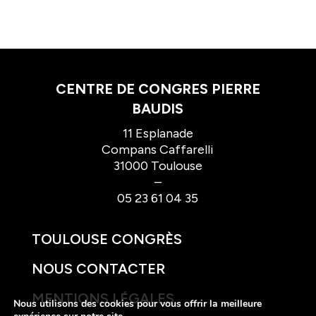
CENTRE DE CONGRES PIERRE
BAUDIS
11 Esplanade
Compans Caffarelli
31000 Toulouse
–
05 23 61 04 35
TOULOUSE CONGRÈS
NOUS CONTACTER
MENTIONS LÉGALES
Nous utilisons des cookies pour vous offrir la meilleure