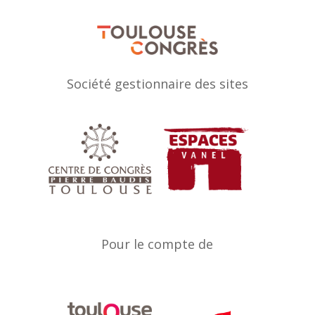
Société gestionnaire des sites
Pour le compte de