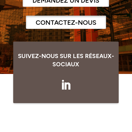
DEMANDEZ UN DEVIS
CONTACTEZ-NOUS
SUIVEZ-NOUS SUR LES RÉSEAUX-
SOCIAUX