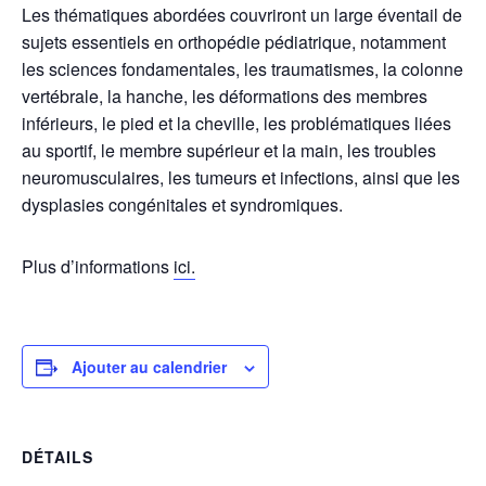
Les thématiques abordées couvriront un large éventail de
sujets essentiels en orthopédie pédiatrique, notamment
les sciences fondamentales, les traumatismes, la colonne
vertébrale, la hanche, les déformations des membres
inférieurs, le pied et la cheville, les problématiques liées
au sportif, le membre supérieur et la main, les troubles
neuromusculaires, les tumeurs et infections, ainsi que les
dysplasies congénitales et syndromiques.
Plus d’informations
ici.
Ajouter au calendrier
DÉTAILS