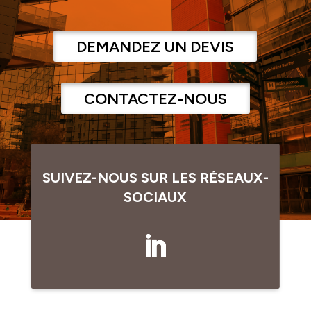
DEMANDEZ UN DEVIS
CONTACTEZ-NOUS
SUIVEZ-NOUS SUR LES RÉSEAUX-
SOCIAUX