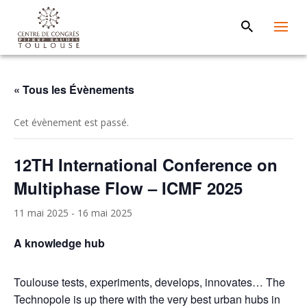
« Tous les Évènements
Cet évènement est passé.
12TH International Conference on
Multiphase Flow – ICMF 2025
11 mai 2025
-
16 mai 2025
A knowledge hub
Toulouse tests, experiments, develops, innovates… The
Technopole is up there with the very best urban hubs in