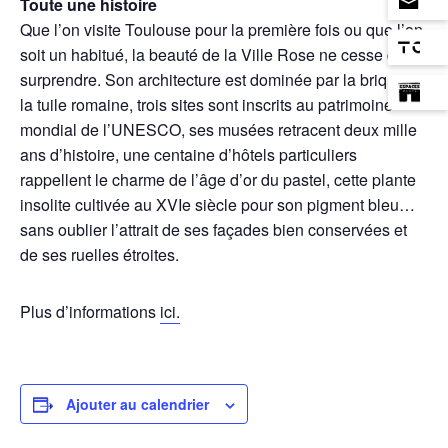
Toute une histoire
Que l’on visite Toulouse pour la première fois ou que l’on
soit un habitué, la beauté de la Ville Rose ne cesse de
surprendre. Son architecture est dominée par la brique et
la tuile romaine, trois sites sont inscrits au patrimoine
mondial de l’UNESCO, ses musées retracent deux mille
ans d’histoire, une centaine d’hôtels particuliers
rappellent le charme de l’âge d’or du pastel, cette plante
insolite cultivée au XVIe siècle pour son pigment bleu…
sans oublier l’attrait de ses façades bien conservées et
de ses ruelles étroites.
Plus d’informations
ici.
Ajouter au calendrier