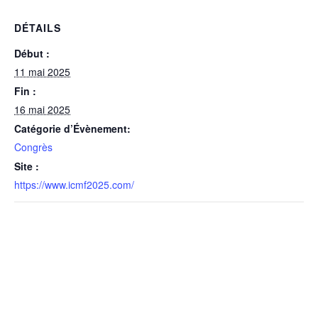
DÉTAILS
Début :
11 mai 2025
Fin :
16 mai 2025
Catégorie d’Évènement:
Congrès
Site :
https://www.icmf2025.com/