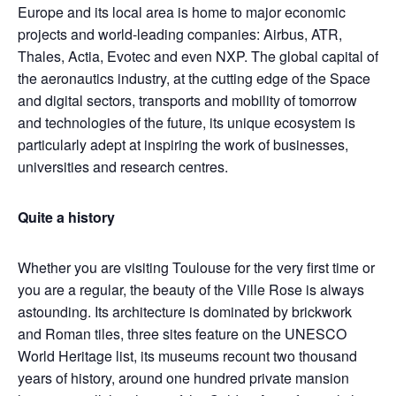
Europe and its local area is home to major economic
projects and world-leading companies: Airbus, ATR,
Thales, Actia, Evotec and even NXP. The global capital of
the aeronautics industry, at the cutting edge of the Space
and digital sectors, transports and mobility of tomorrow
and technologies of the future, its unique ecosystem is
particularly adept at inspiring the work of businesses,
universities and research centres.
Quite a history
Whether you are visiting Toulouse for the very first time or
you are a regular, the beauty of the Ville Rose is always
astounding. Its architecture is dominated by brickwork
and Roman tiles, three sites feature on the UNESCO
World Heritage list, its museums recount two thousand
years of history, around one hundred private mansion