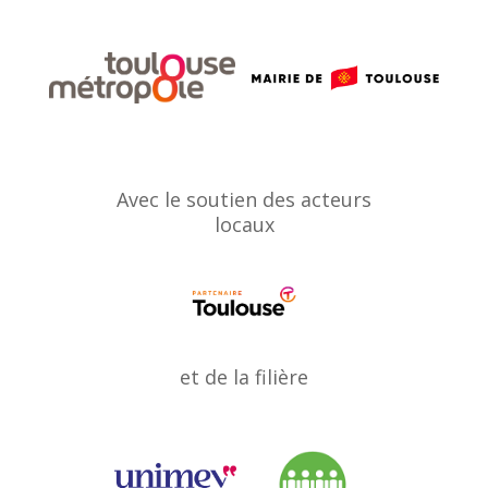
Avec le soutien des acteurs
locaux
et de la filière