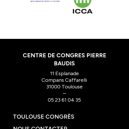
CENTRE DE CONGRES PIERRE
BAUDIS
11 Esplanade
Compans Caffarelli
31000 Toulouse
–
05 23 61 04 35
TOULOUSE CONGRÈS
NOUS CONTACTER