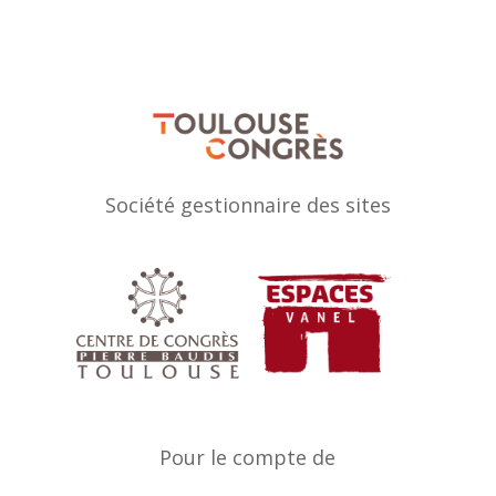
Société gestionnaire des sites
Pour le compte de