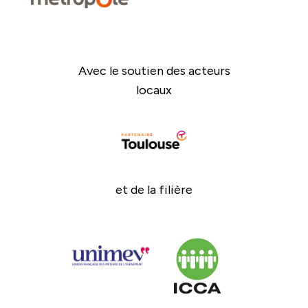
Avec le soutien des acteurs
locaux
et de la filière