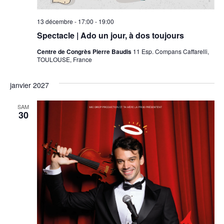
13 décembre - 17:00
-
19:00
Spectacle | Ado un jour, à dos toujours
Centre de Congrès Pierre Baudis
11 Esp. Compans Caffarelli,
TOULOUSE, France
janvier 2027
SAM
30