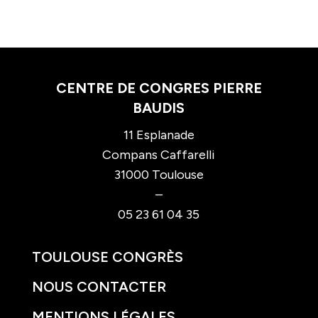
CENTRE DE CONGRES PIERRE
BAUDIS
11 Esplanade
Compans Caffarelli
31000 Toulouse
–
05 23 61 04 35
TOULOUSE CONGRÈS
NOUS CONTACTER
MENTIONS LÉGALES