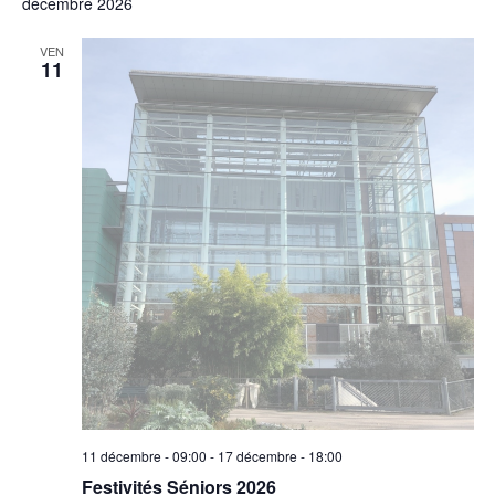
décembre 2026
VEN
11
11 décembre - 09:00
-
17 décembre - 18:00
Festivités Séniors 2026