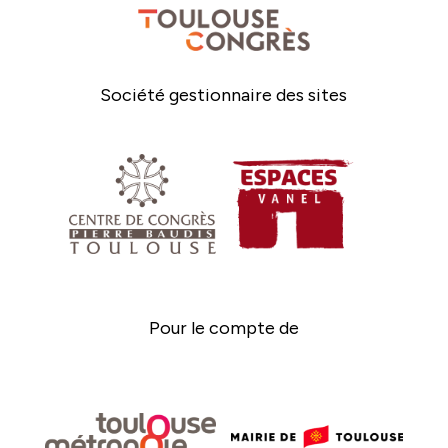
Société gestionnaire des sites
Pour le compte de