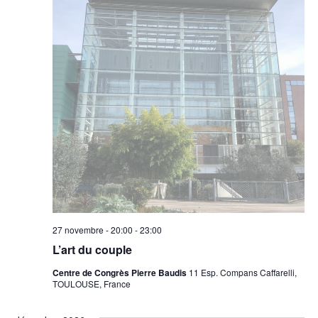
27 novembre - 20:00
-
23:00
L’art du couple
Centre de Congrès Pierre Baudis
11 Esp. Compans Caffarelli,
TOULOUSE, France