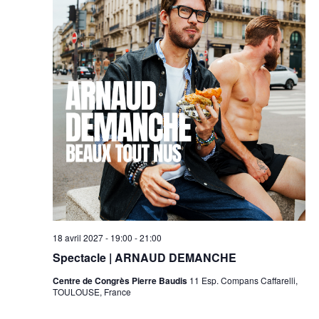
18 avril 2027 - 19:00
-
21:00
Spectacle | ARNAUD DEMANCHE
Centre de Congrès Pierre Baudis
11 Esp. Compans Caffarelli,
TOULOUSE, France