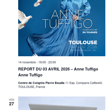
14 novembre - 19:00
-
23:00
REPORT DU 03 AVRIL 2026 – Anne Tuffigo
Anne Tuffigo
Centre de Congrès Pierre Baudis
11 Esp. Compans Caffarelli,
TOULOUSE, France
VEN
27