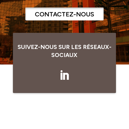
CONTACTEZ-NOUS
SUIVEZ-NOUS SUR LES RÉSEAUX-
SOCIAUX