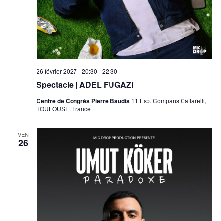
26 février 2027 - 20:30
-
22:30
Spectacle | ADEL FUGAZI
Centre de Congrès Pierre Baudis
11 Esp. Compans Caffarelli,
TOULOUSE, France
VEN
26