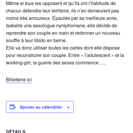
Même si tous les opposent et qu’ils ont l’habitude de
chacun défendre leur territoire, ils n’en demeurent pas
moins très amoureux. Épaulée par sa meilleure amie,
Isabelle une sexologue nymphomane, elle décide de
reprendre son couple en main et redonner un nouveau
souffle à leur libido en berne.
Elle va donc utiliser toutes les cartes dont elle dispose
pour reconstruire son couple. Entre « l’adulescent » et la
working-girl, la guerre des sexes commence…..
Billetterie ici
Ajouter au calendrier
DÉTAILS