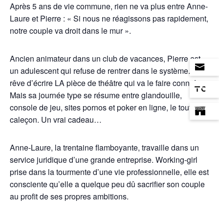
Après 5 ans de vie commune, rien ne va plus entre Anne-
Laure et Pierre : « Si nous ne réagissons pas rapidement,
notre couple va droit dans le mur ».
Ancien animateur dans un club de vacances, Pierre est
un adulescent qui refuse de rentrer dans le système. Il
rêve d’écrire LA pièce de théâtre qui va le faire connaître.
Mais sa journée type se résume entre glandouille,
console de jeu, sites pornos et poker en ligne, le tout en
caleçon. Un vrai cadeau…
Anne-Laure, la trentaine flamboyante, travaille dans un
service juridique d’une grande entreprise. Working-girl
prise dans la tourmente d’une vie professionnelle, elle est
consciente qu’elle a quelque peu dû sacrifier son couple
au profit de ses propres ambitions.