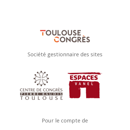
Société gestionnaire des sites
Pour le compte de