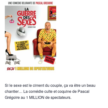
Si le sexe est le ciment du couple, ça va être un beau
chantier… La comédie culte et coquine de Pascal
Grégoire au 1 MILLION de spectateurs.