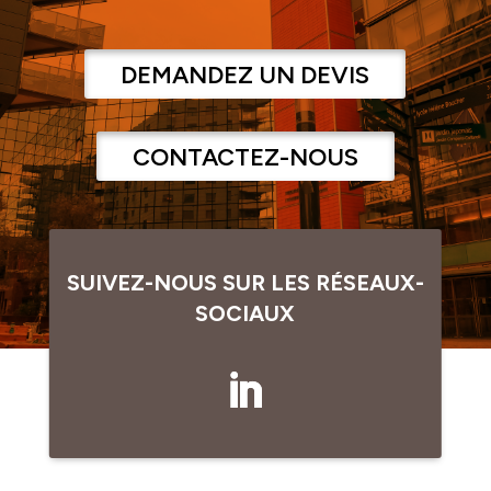
DEMANDEZ UN DEVIS
CONTACTEZ-NOUS
SUIVEZ-NOUS SUR LES RÉSEAUX-
SOCIAUX