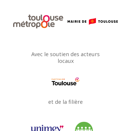
Avec le soutien des acteurs
locaux
et de la filière