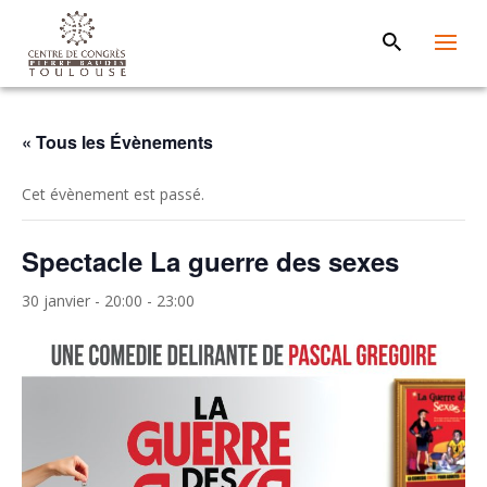
« Tous les Évènements
Cet évènement est passé.
Spectacle La guerre des sexes
30 janvier - 20:00
-
23:00