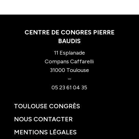
CENTRE DE CONGRES PIERRE
BAUDIS
11 Esplanade
Compans Caffarelli
31000 Toulouse
–
05 23 61 04 35
TOULOUSE CONGRÈS
NOUS CONTACTER
MENTIONS LÉGALES