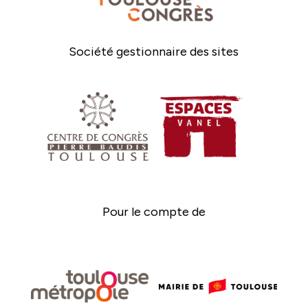
Société gestionnaire des sites
Pour le compte de