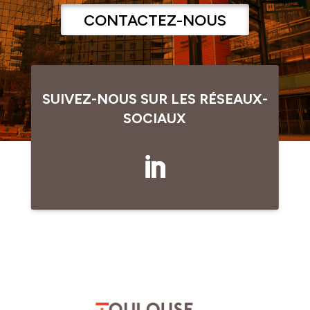
CONTACTEZ-NOUS
SUIVEZ-NOUS SUR LES RÉSEAUX-
SOCIAUX