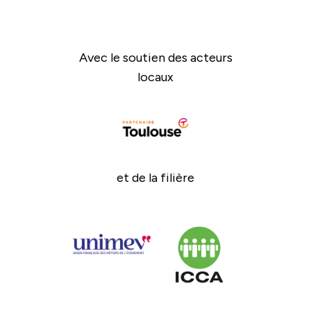
Avec le soutien des acteurs
locaux
et de la filière