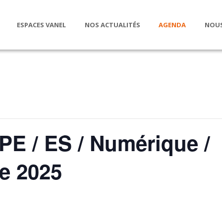
ESPACES VANEL
NOS ACTUALITÉS
AGENDA
NOUS
 / ES / Numérique /
e 2025