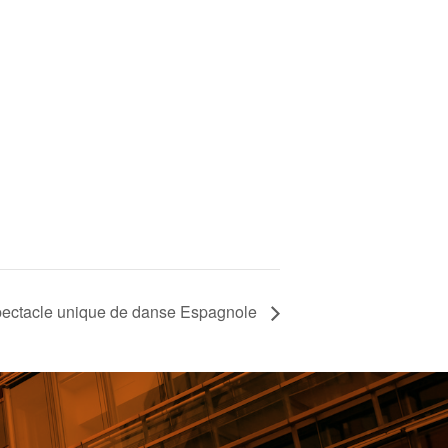
spectacle unique de danse Espagnole