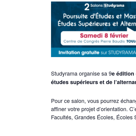
Studyrama organise sa 9
e édition
études supérieurs et de l’alter
Pour ce salon, vous pourrez échang
affiner votre projet d’orientation.
Facultés, Grandes Écoles, Écoles 