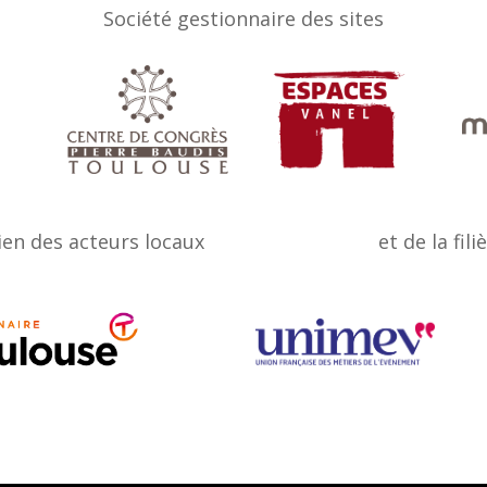
Société gestionnaire des sites
ien des acteurs locaux
et de la fili