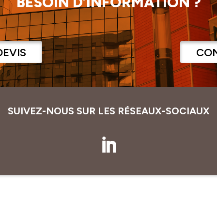
BESOIN D’INFORMATION ?
DEVIS
CO
SUIVEZ-NOUS SUR LES RÉSEAUX-SOCIAUX