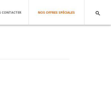
 CONTACTER
NOS OFFRES SPÉCIALES