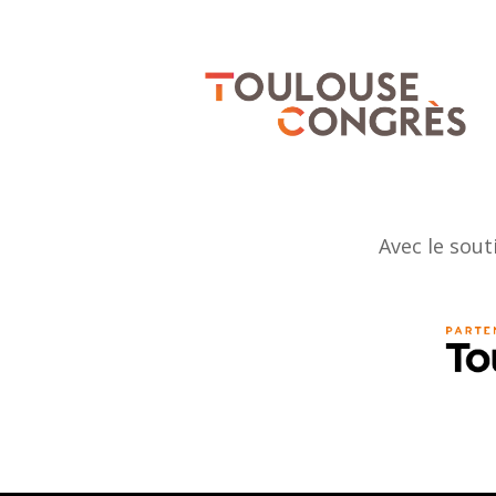
Avec le sout