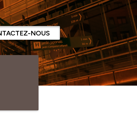
NTACTEZ-NOUS