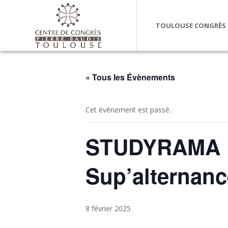
TOULOUSE CONGRÈS
« Tous les Évènements
Cet évènement est passé.
STUDYRAMA PE
Sup’alternanc
8 février 2025