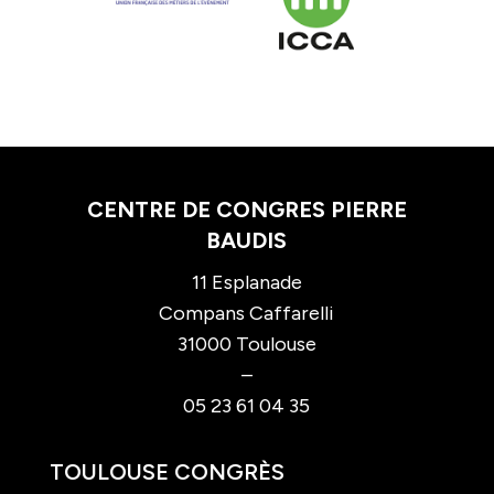
CENTRE DE CONGRES PIERRE
BAUDIS
11 Esplanade
Compans Caffarelli
31000 Toulouse
–
05 23 61 04 35
TOULOUSE CONGRÈS