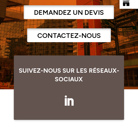
DEMANDEZ UN DEVIS
CONTACTEZ-NOUS
SUIVEZ-NOUS SUR LES RÉSEAUX-
SOCIAUX