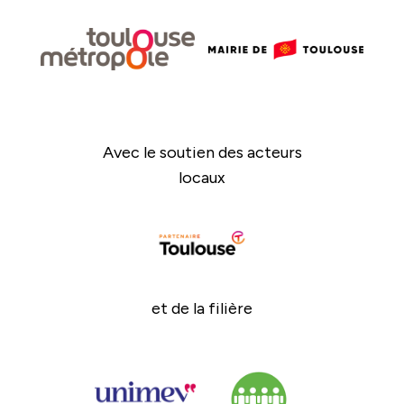
Avec le soutien des acteurs
locaux
et de la filière