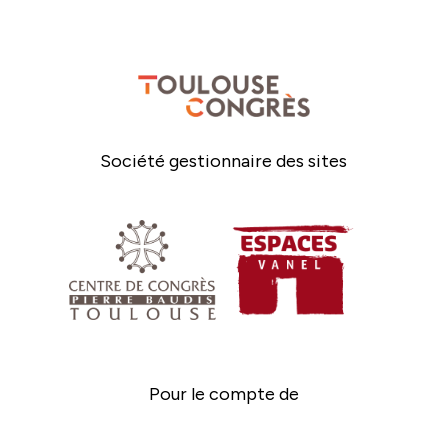
Société gestionnaire des sites
Pour le compte de