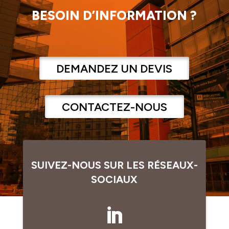
BESOIN D’INFORMATION ?
DEMANDEZ UN DEVIS
CONTACTEZ-NOUS
SUIVEZ-NOUS SUR LES RÉSEAUX-
SOCIAUX