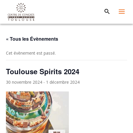
« Tous les Évènements
Cet évènement est passé.
Toulouse Spirits 2024
30 novembre 2024
-
1 décembre 2024