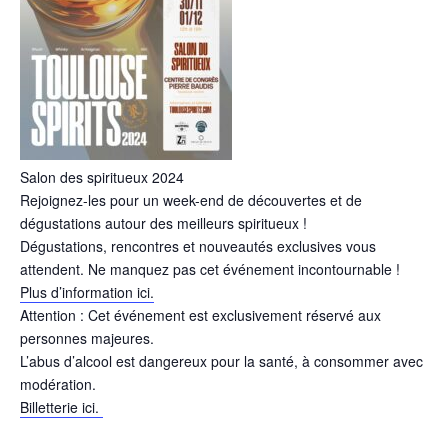
Salon des spiritueux 2024
Rejoignez-les pour un week-end de découvertes et de
dégustations autour des meilleurs spiritueux !
Dégustations, rencontres et nouveautés exclusives vous
attendent. Ne manquez pas cet événement incontournable !
Plus d’information ici.
Attention :
Cet événement est exclusivement réservé aux
personnes majeures.
L’abus d’alcool est dangereux pour la santé, à consommer avec
modération.
Billetterie ici.