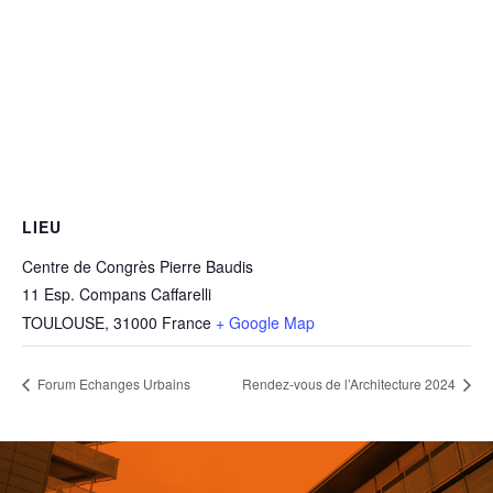
LIEU
Centre de Congrès Pierre Baudis
11 Esp. Compans Caffarelli
TOULOUSE
,
31000
France
+ Google Map
Forum Echanges Urbains
Rendez-vous de l’Architecture 2024