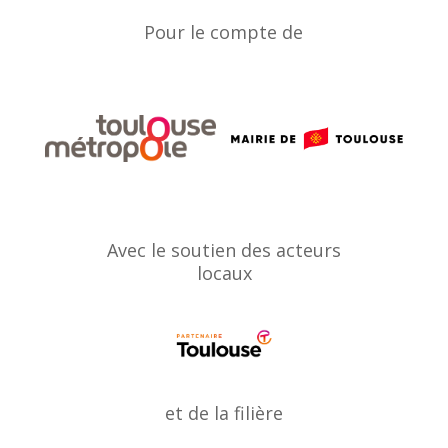
Pour le compte de
Avec le soutien des acteurs
locaux
et de la filière