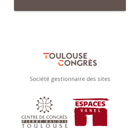
Société gestionnaire des sites