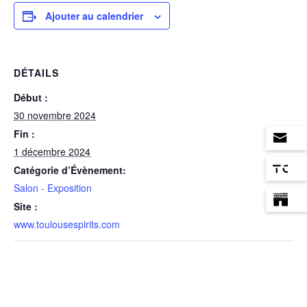
Ajouter au calendrier
DÉTAILS
Début :
30 novembre 2024
Fin :
1 décembre 2024
Catégorie d’Évènement:
Salon - Exposition
Site :
www.toulousespirits.com