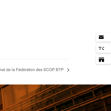
nal de la Fédération des SCOP BTP