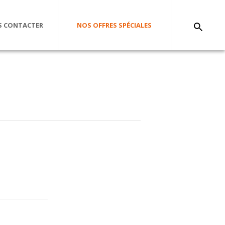
 CONTACTER
NOS OFFRES SPÉCIALES