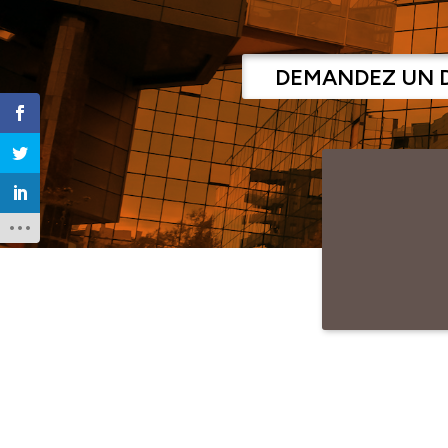
DEMANDEZ UN 