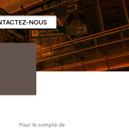
NTACTEZ-NOUS
Pour le compte de