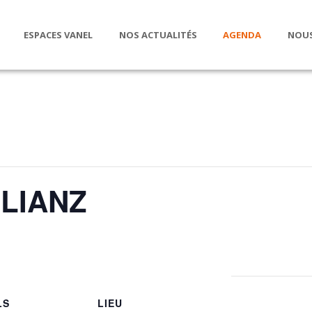
ESPACES VANEL
NOS ACTUALITÉS
AGENDA
NOUS
LIANZ
LS
LIEU