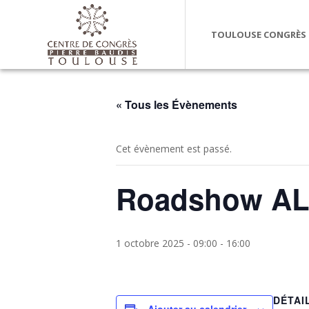
TOULOUSE CONGRÈS
« Tous les Évènements
Cet évènement est passé.
Roadshow AL
1 octobre 2025 - 09:00
-
16:00
DÉTAI