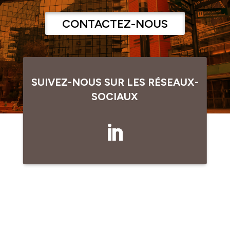
CONTACTEZ-NOUS
SUIVEZ-NOUS SUR LES RÉSEAUX-
SOCIAUX