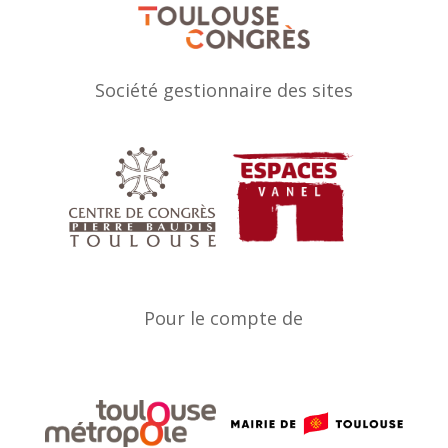
Société gestionnaire des sites
Pour le compte de