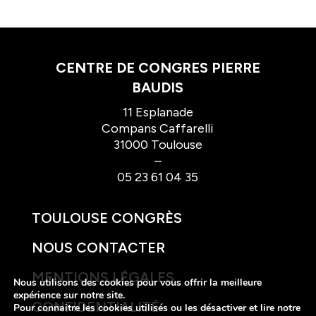
CENTRE DE CONGRES PIERRE
BAUDIS
11 Esplanade
Compans Caffarelli
31000 Toulouse
–
05 23 61 04 35
TOULOUSE CONGRÈS
NOUS CONTACTER
MENTIONS LÉGALES
Nous utilisons des cookies pour vous offrir la meilleure
expérience sur notre site.
CONFIDENTIALITÉ
Pour connaitre les cookies utilisés ou les désactiver et lire notre