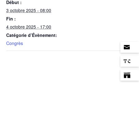
Début :
3 octobre 2025 - 08:00
Fin :
4 octobre 2025 - 17:00
Catégorie d’Évènement:
Congrès