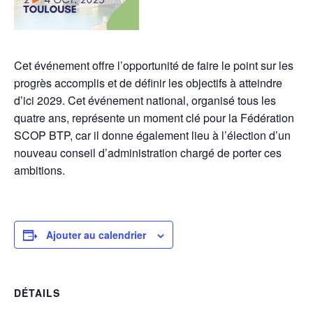
Cet événement offre l’opportunité de faire le point sur les
progrès accomplis et de définir les objectifs à atteindre
d’ici 2029. Cet événement national, organisé tous les
quatre ans, représente un moment clé pour la Fédération
SCOP BTP, car il donne également lieu à l’élection d’un
nouveau conseil d’administration chargé de porter ces
ambitions.
Ajouter au calendrier
DÉTAILS