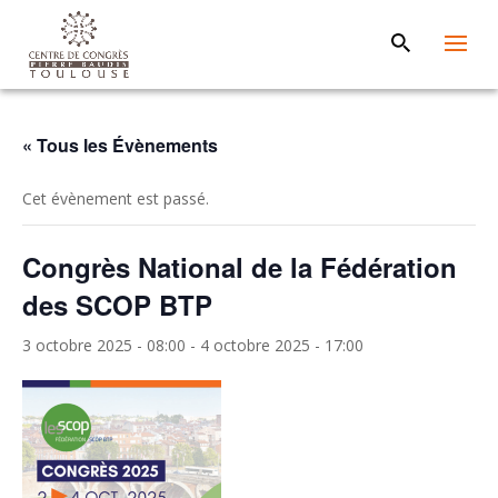
« Tous les Évènements
Cet évènement est passé.
Congrès National de la Fédération
des SCOP BTP
3 octobre 2025 - 08:00
-
4 octobre 2025 - 17:00