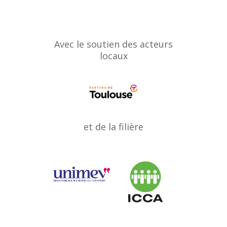
Avec le soutien des acteurs
locaux
et de la filière