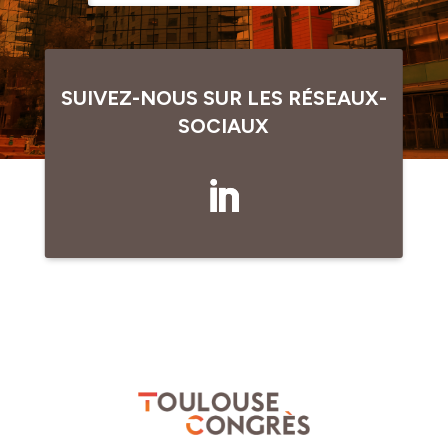
SUIVEZ-NOUS SUR LES RÉSEAUX-
SOCIAUX