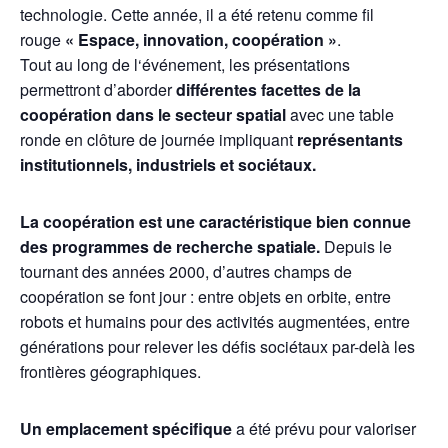
technologie. Cette année, il a été retenu comme fil
rouge
« Espace, innovation, coopération »
.
Tout au long de l‘événement, les présentations
permettront d’aborder
différentes facettes de la
coopération dans le secteur spatial
avec une table
ronde en clôture de journée impliquant
représentants
institutionnels, industriels et sociétaux.
La coopération est une caractéristique bien connue
des programmes de recherche spatiale.
Depuis le
tournant des années 2000, d’autres champs de
coopération se font jour : entre objets en orbite, entre
robots et humains pour des activités augmentées, entre
générations pour relever les défis sociétaux par-delà les
frontières géographiques.
Un emplacement spécifique
a été prévu pour valoriser