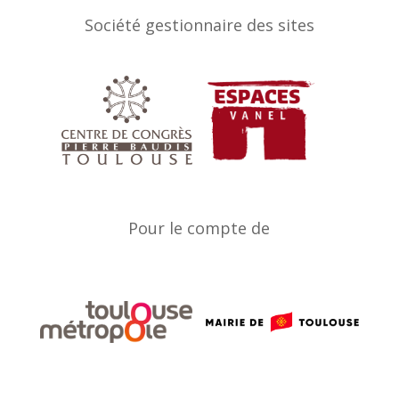
Société gestionnaire des sites
Pour le compte de