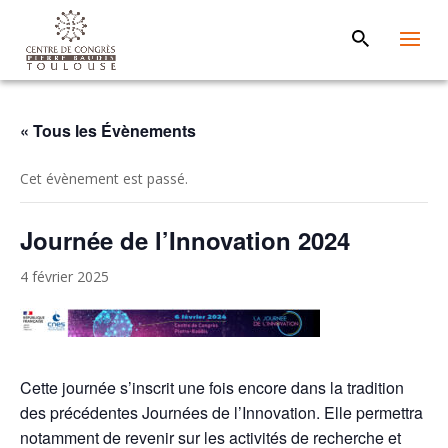
« Tous les Évènements
Cet évènement est passé.
Journée de l’Innovation 2024
4 février 2025
Cette journée s’inscrit une fois encore dans la tradition
des précédentes Journées de l’Innovation. Elle permettra
notamment de revenir sur les activités de recherche et