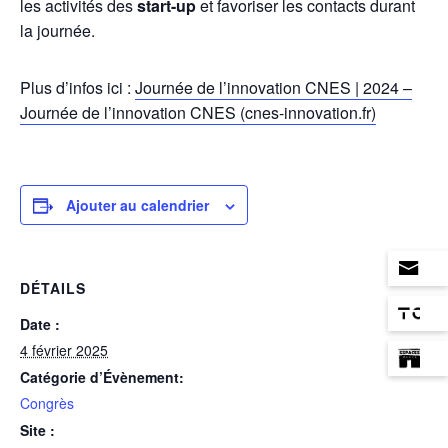
les activités des
start-up
et favoriser les contacts durant
la journée.
Plus d’infos ici :
Journée de l’innovation CNES | 2024 –
Journée de l’innovation CNES (cnes-innovation.fr)
Ajouter au calendrier
DÉTAILS
Date :
4 février 2025
Catégorie d’Évènement:
Congrès
Site :