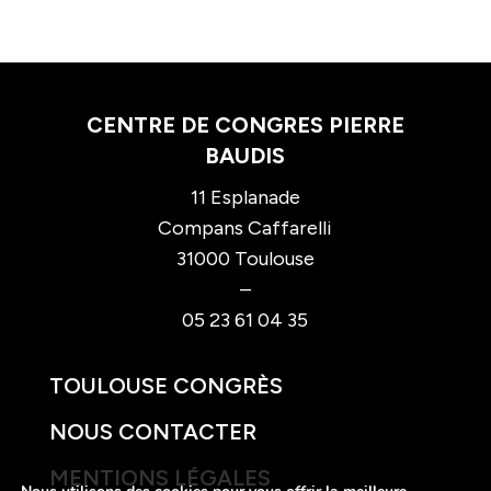
CENTRE DE CONGRES PIERRE
BAUDIS
11 Esplanade
Compans Caffarelli
31000 Toulouse
–
05 23 61 04 35
TOULOUSE CONGRÈS
NOUS CONTACTER
MENTIONS LÉGALES