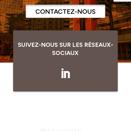
CONTACTEZ-NOUS
SUIVEZ-NOUS SUR LES RÉSEAUX-
SOCIAUX