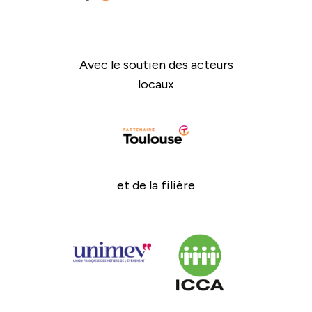
Avec le soutien des acteurs
locaux
et de la filière