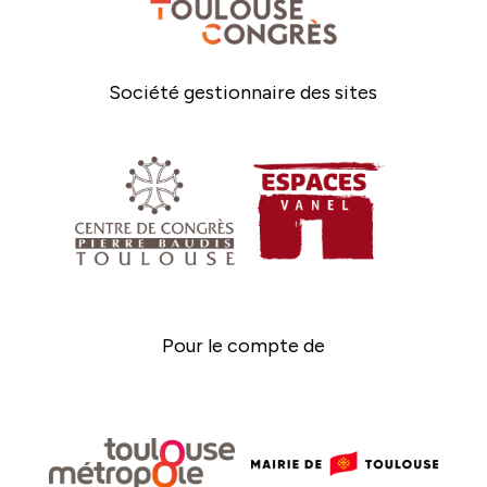
Société gestionnaire des sites
Pour le compte de