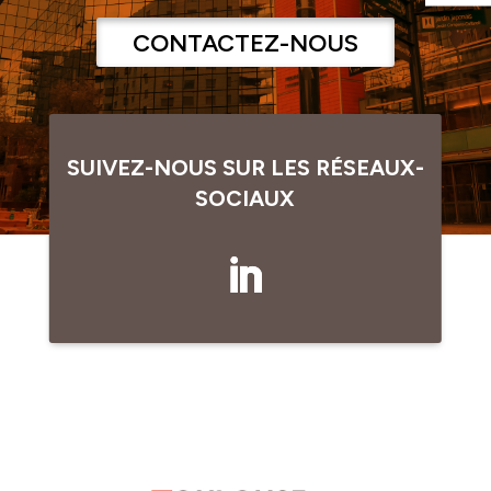
CONTACTEZ-NOUS
SUIVEZ-NOUS SUR LES RÉSEAUX-
SOCIAUX