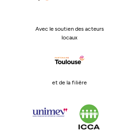
Avec le soutien des acteurs
locaux
et de la filière