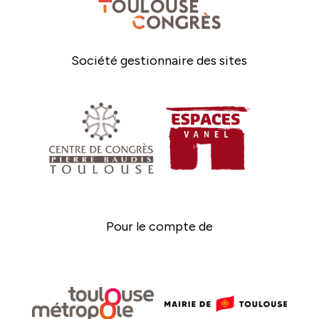
Société gestionnaire des sites
Pour le compte de