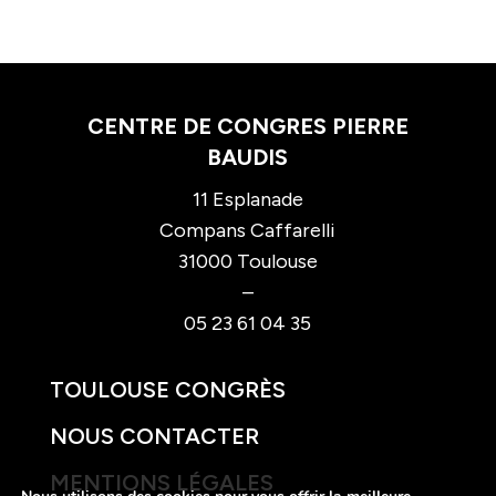
CENTRE DE CONGRES PIERRE
BAUDIS
11 Esplanade
Compans Caffarelli
31000 Toulouse
–
05 23 61 04 35
TOULOUSE CONGRÈS
NOUS CONTACTER
MENTIONS LÉGALES