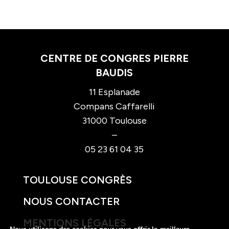
CENTRE DE CONGRES PIERRE
BAUDIS
11 Esplanade
Compans Caffarelli
31000 Toulouse
–
05 23 61 04 35
TOULOUSE CONGRÈS
NOUS CONTACTER
MENTIONS LÉGALES