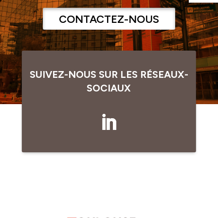
CONTACTEZ-NOUS
SUIVEZ-NOUS SUR LES RÉSEAUX-
SOCIAUX