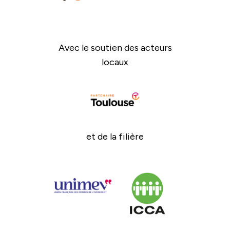
Avec le soutien des acteurs
locaux
et de la filière