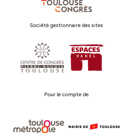
Société gestionnaire des sites
Pour le compte de