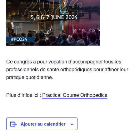
Ce congrès a pour vocation d’accompagner tous les
professionnels de santé orthopédiques pour affiner leur
pratique quotidienne.
Plus d’infos ici :
Practical Course Orthopedics
Ajouter au calendrier