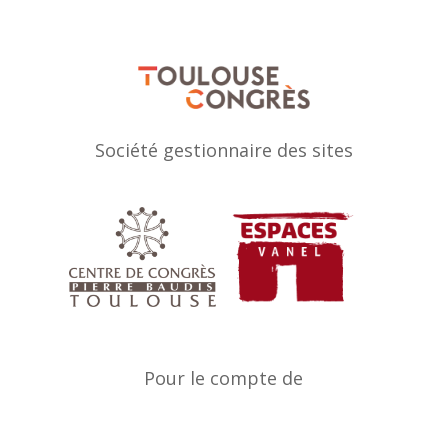
Société gestionnaire des sites
Pour le compte de