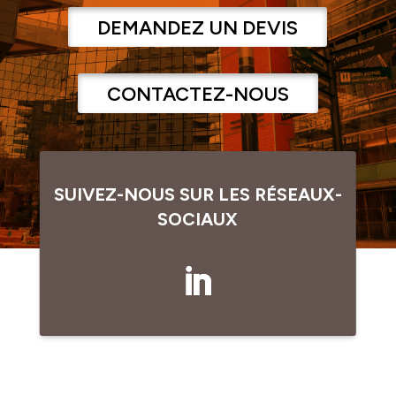
DEMANDEZ UN DEVIS
CONTACTEZ-NOUS
SUIVEZ-NOUS SUR LES RÉSEAUX-
SOCIAUX