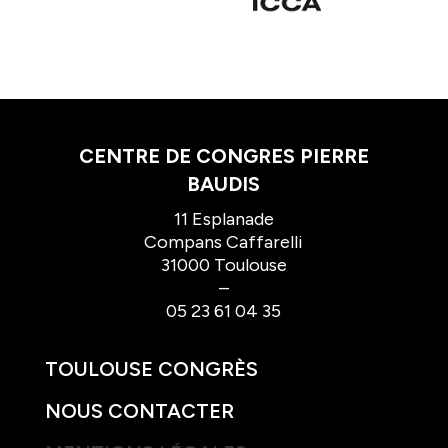
CENTRE DE CONGRES PIERRE
BAUDIS
11 Esplanade
Compans Caffarelli
31000 Toulouse
–
05 23 61 04 35
TOULOUSE CONGRÈS
NOUS CONTACTER