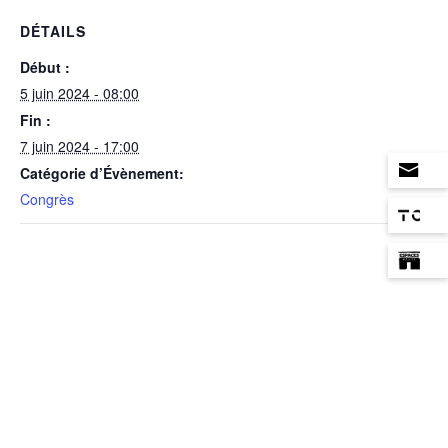
DÉTAILS
Début :
5 juin 2024 - 08:00
Fin :
7 juin 2024 - 17:00
Catégorie d’Évènement:
Congrès