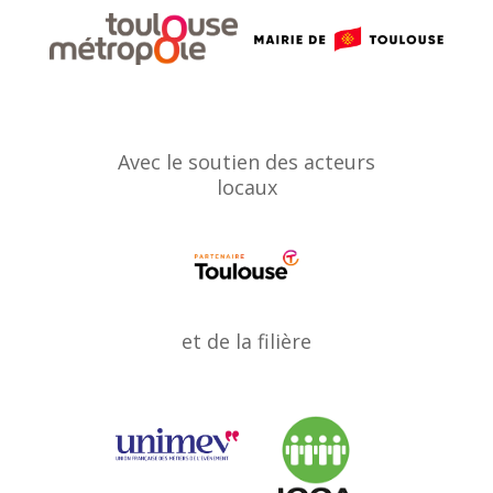
Avec le soutien des acteurs
locaux
et de la filière