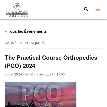
« Tous les Évènements
Cet évènement est passé.
The Practical Course Orthopedics
(PCO) 2024
5 juin 2024 - 08:00
-
7 juin 2024 - 17:00