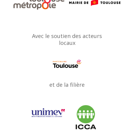
Avec le soutien des acteurs
locaux
et de la filière