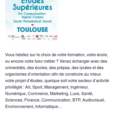
Vous hésitez sur le choix de votre formation, votre école,
ou encore votre futur métier ? Venez échanger avec des
universités, des écoles, des prépas, des lycées et des
organismes d’orientation afin de construire au mieux
votre projet d’études, quelque soit votre secteur d’activité
privilégié : Art, Sport, Management, Ingénieur,
Numérique, Commerce, Marketing, Luxe, Santé,
Sciences, Finance, Communication, BTP, Audiovisuel,
Environnement, Informatique…