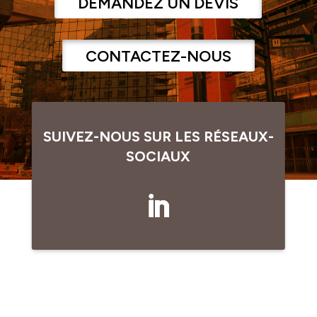
DEMANDEZ UN DEVIS
CONTACTEZ-NOUS
SUIVEZ-NOUS SUR LES RÉSEAUX-
SOCIAUX