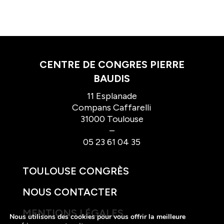
CENTRE DE CONGRES PIERRE
BAUDIS
11 Esplanade
Compans Caffarelli
31000 Toulouse
–
05 23 61 04 35
TOULOUSE CONGRÈS
NOUS CONTACTER
MENTIONS LÉGALES
Nous utilisons des cookies pour vous offrir la meilleure