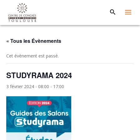
« Tous les Évènements
Cet évènement est passé.
STUDYRAMA 2024
3 février 2024 - 08:00
-
17:00