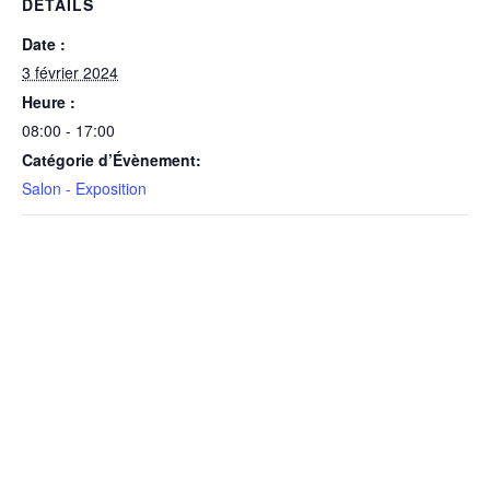
DÉTAILS
Date :
3 février 2024
Heure :
08:00 - 17:00
Catégorie d’Évènement:
Salon - Exposition