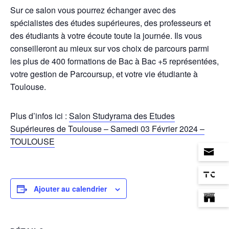
Sur ce salon vous pourrez échanger avec des
spécialistes des études supérieures, des professeurs et
des étudiants à votre écoute toute la journée. Ils vous
conseilleront au mieux sur vos choix de parcours parmi
les plus de 400 formations de Bac à Bac +5 représentées,
votre gestion de Parcoursup, et votre vie étudiante à
Toulouse.
Plus d’infos ici :
Salon Studyrama des Etudes
Supérieures de Toulouse – Samedi 03 Février 2024 –
TOULOUSE
Ajouter au calendrier