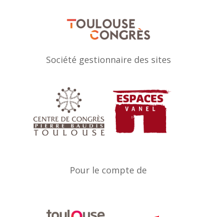
Société gestionnaire des sites
Pour le compte de