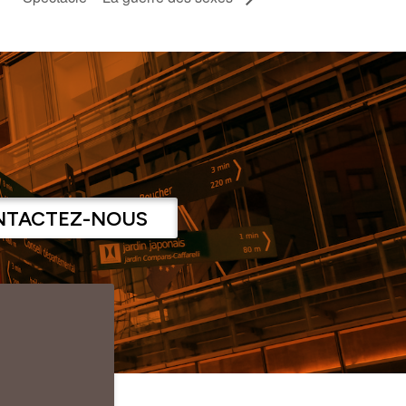
NTACTEZ-NOUS