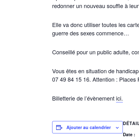
redonner un nouveau souffle à leur 
Elle va donc utiliser toutes les car
guerre des sexes commence…
Conseillé pour un public adulte, co
Vous êtes en situation de handicap 
07 49 84 15 16. Attention : Places
Billetterie de l’évènement
ici.
DÉTAI
Ajouter au calendrier
Date :