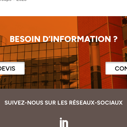
BESOIN D’INFORMATION ?
DEVIS
CO
SUIVEZ-NOUS SUR LES RÉSEAUX-SOCIAUX