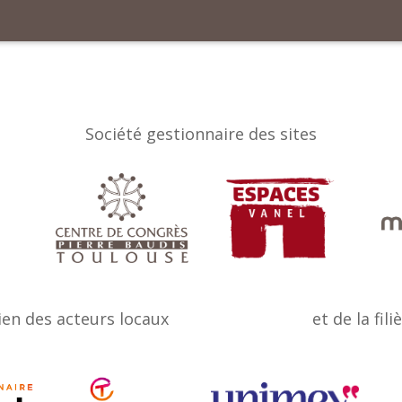
Société gestionnaire des sites
ien des acteurs locaux
et de la fili