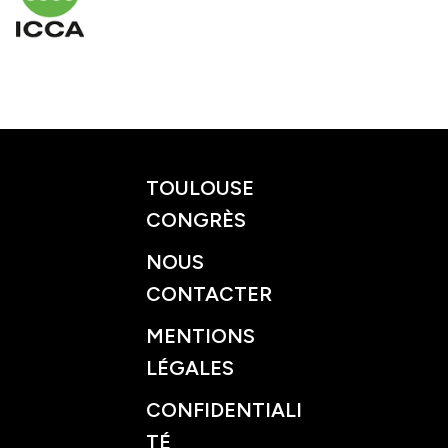
TOULOUSE
CONGRÈS
NOUS
CONTACTER
MENTIONS
LÉGALES
CONFIDENTIALI
TÉ