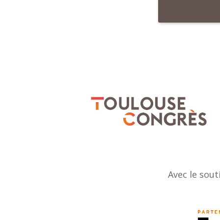
Avec le sout