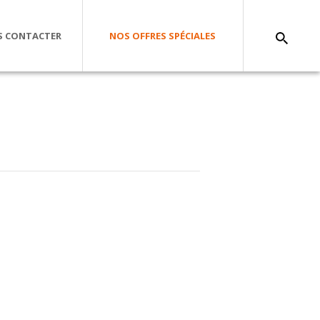
 CONTACTER
NOS OFFRES SPÉCIALES