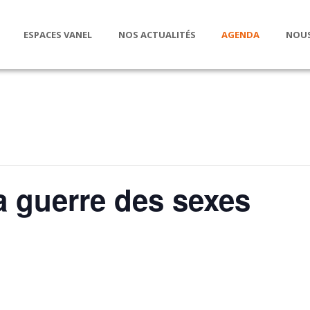
ESPACES VANEL
NOS ACTUALITÉS
AGENDA
NOUS
a guerre des sexes