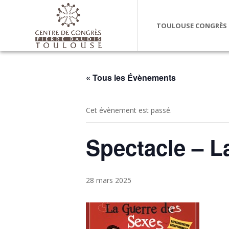
TOULOUSE CONGRÈS
« Tous les Évènements
Cet évènement est passé.
Spectacle – L
28 mars 2025