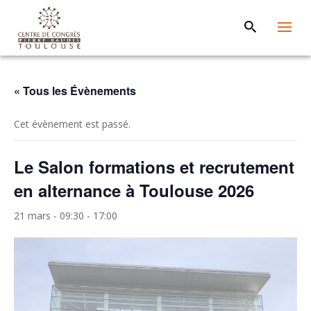
« Tous les Évènements
Cet évènement est passé.
Le Salon formations et recrutement
en alternance à Toulouse 2026
21 mars - 09:30
-
17:00