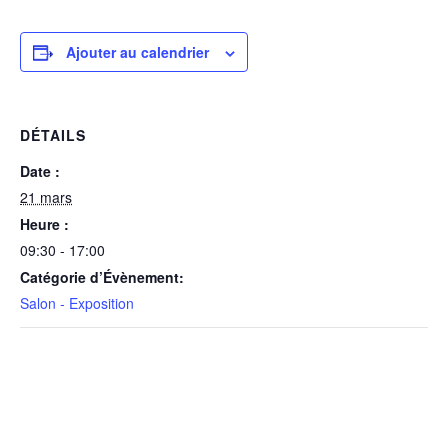
Ajouter au calendrier
DÉTAILS
Date :
21 mars
Heure :
09:30 - 17:00
Catégorie d’Évènement:
Salon - Exposition