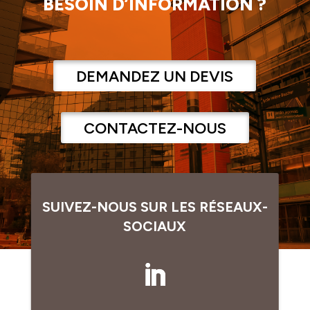
BESOIN D’INFORMATION ?
DEMANDEZ UN DEVIS
CONTACTEZ-NOUS
SUIVEZ-NOUS SUR LES RÉSEAUX-
SOCIAUX