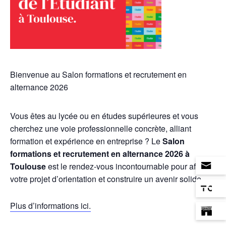
Bienvenue au Salon formations et recrutement en
alternance 2026
Vous êtes au lycée ou en études supérieures et vous
cherchez une voie professionnelle concrète, alliant
formation et expérience en entreprise ? Le
Salon
formations et recrutement en alternance 2026 à
Toulouse
est le rendez-vous incontournable pour affiner
votre projet d’orientation et construire un avenir solide.
Plus d’informations ici.