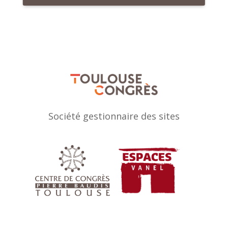
Société gestionnaire des sites