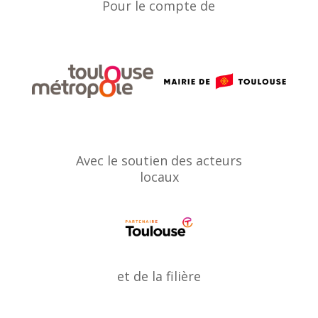
Pour le compte de
Avec le soutien des acteurs
locaux
et de la filière