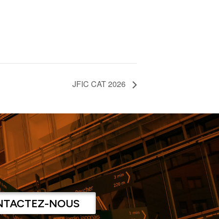
JFIC CAT 2026
NTACTEZ-NOUS