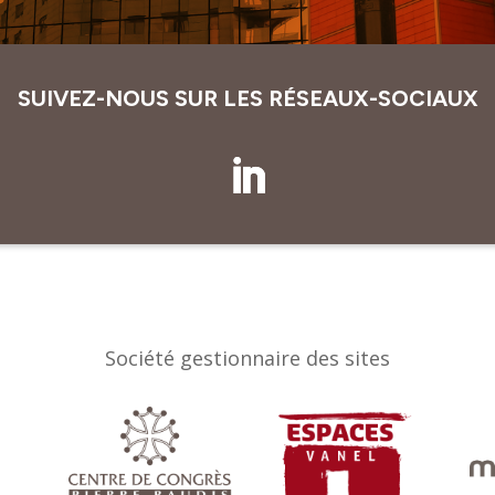
SUIVEZ-NOUS SUR LES RÉSEAUX-SOCIAUX
Société gestionnaire des sites