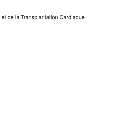
et de la Transplantation Cardiaque