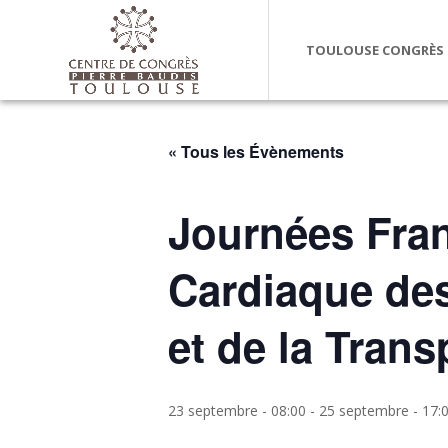
TOULOUSE CONGRÈS
« Tous les Évènements
Journées Fran
Cardiaque des
et de la Tran
23 septembre - 08:00
-
25 septembre - 17: