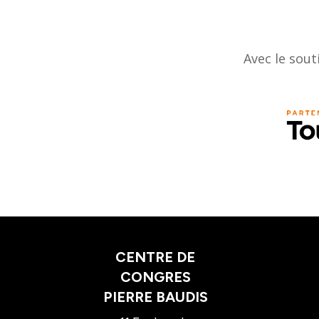
Avec le sout
CENTRE DE
CONGRES
PIERRE BAUDIS