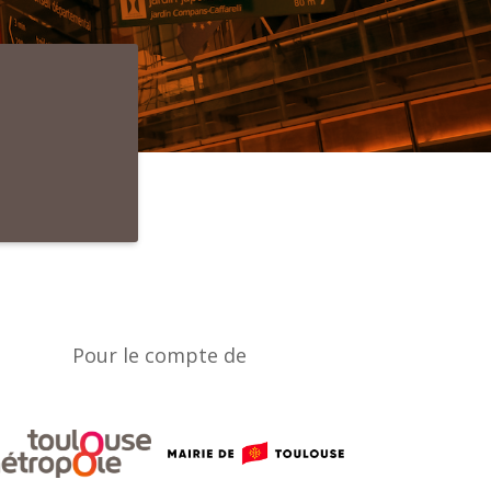
Pour le compte de