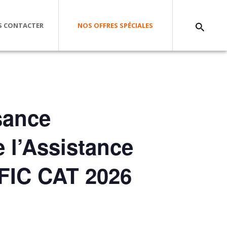
 CONTACTER
NOS OFFRES SPÉCIALES
sance
 l’Assistance
JFIC CAT 2026