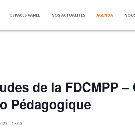
ESPACES VANEL
NOS ACTUALITÉS
AGENDA
NOUS
tudes de la FDCMPP – 
o Pédagogique
023 - 17:00