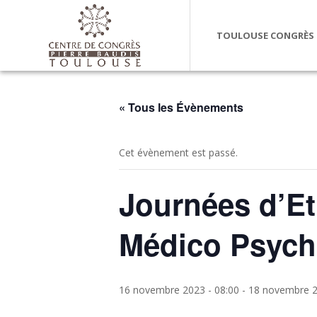
TOULOUSE CONGRÈS
« Tous les Évènements
Cet évènement est passé.
Journées d’E
Médico Psych
16 novembre 2023 - 08:00
-
18 novembre 2