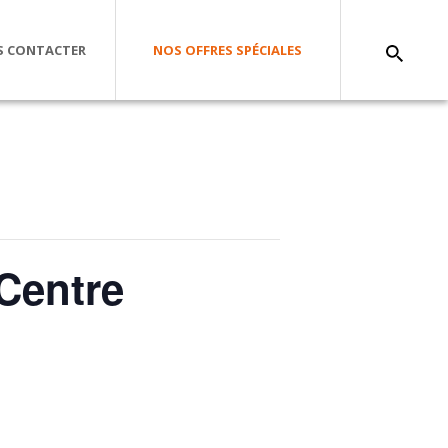
 CONTACTER
NOS OFFRES SPÉCIALES
Centre