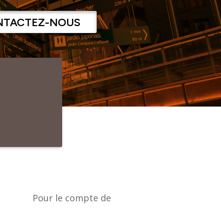
NTACTEZ-NOUS
Pour le compte de