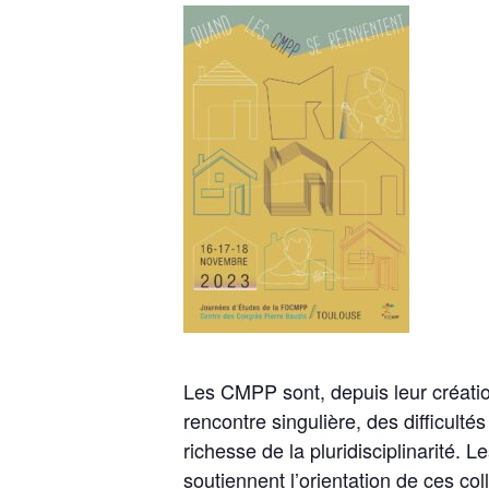
Les CMPP sont, depuis leur créatio
rencontre singulière, des difficultés 
richesse de la pluridisciplinarité. 
soutiennent l’orientation de ces col