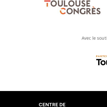
Avec le sout
CENTRE DE