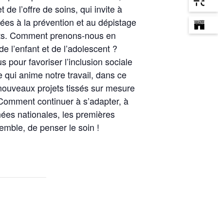
de l’offre de soins, qui invite à
ées à la prévention et au dépistage
nts. Comment prenons-nous en
e l’enfant et de l’adolescent ?
 pour favoriser l’inclusion sociale
e qui anime notre travail, dans ce
nouveaux projets tissés sur mesure
 Comment continuer à s’adapter, à
nées nationales, les premières
emble, de penser le soin !