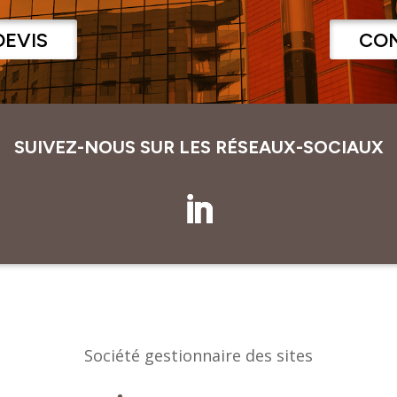
DEVIS
CO
SUIVEZ-NOUS SUR LES RÉSEAUX-SOCIAUX
Société gestionnaire des sites