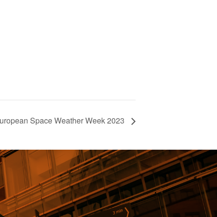
uropean Space Weather Week 2023