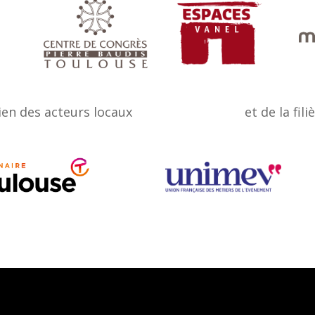
ien des acteurs locaux
et de la fili