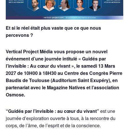
Et si le réel était plus vaste que ce que nous
percevons ?
Vertical Project Média vous propose un nouvel
événement d’une journée intitulé « Guidés par
l’invisible : Au cœur du vivant », le samedi 13 Mars
2027 de 10H00 à 18H30 au Centre des Congrès Pierre
Baudis de Toulouse (Auditorium Saint Exupéry), en
partenariat avec le Magazine Natives et l’association
Osmose.
“Guidés par l’invisible : au cœur du vivant”
est une
journée d’exploration ouverte à tous, à la rencontre du
corps, de l’âme, de l’esprit et de la conscience.