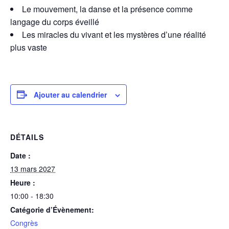
Le mouvement, la danse et la présence comme
langage du corps éveillé
Les miracles du vivant et les mystères d’une réalité
plus vaste
Ajouter au calendrier
DÉTAILS
Date :
13 mars 2027
Heure :
10:00 - 18:30
Catégorie d’Évènement:
Congrès