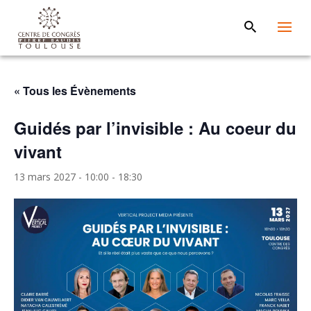
« Tous les Évènements
Guidés par l’invisible : Au coeur du
vivant
13 mars 2027 - 10:00
-
18:30