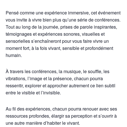
Pensé comme une expérience immersive, cet événement
vous invite à vivre bien plus qu’une série de conférences.
Tout au long de la journée, prises de parole inspirantes,
témoignages et expériences sonores, visuelles et
sensorielles s’enchaîneront pour vous faire vivre un
moment fort, à la fois vivant, sensible et profondément
humain.
À travers les conférences, la musique, le souffle, les
vibrations, l’image et la présence, chacun pourra
ressentir, explorer et approcher autrement ce lien subtil
entre le visible et l’invisible.
Au fil des expériences, chacun pourra renouer avec ses
ressources profondes, élargir sa perception et s’ouvrir à
une autre manière d’habiter le vivant.