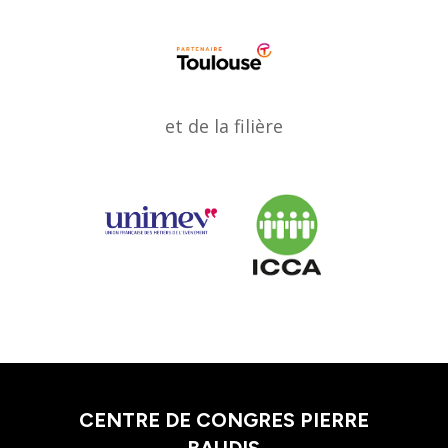
et de la filière
CENTRE DE CONGRES PIERRE