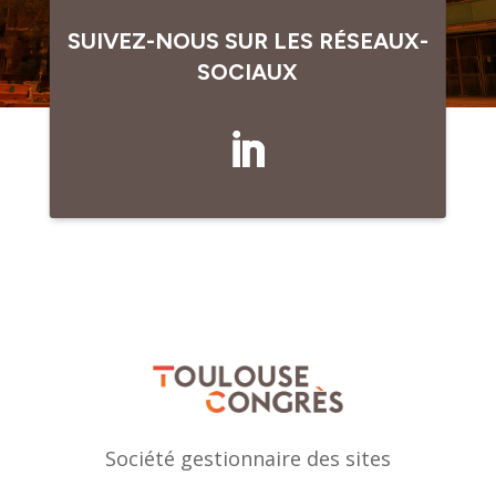
SUIVEZ-NOUS SUR LES RÉSEAUX-
SOCIAUX
Société gestionnaire des sites