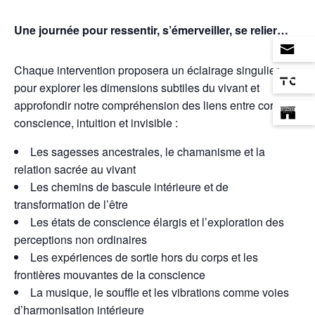
Une journée pour ressentir, s’émerveiller, se relier…
Chaque intervention proposera un éclairage singulier
pour explorer les dimensions subtiles du vivant et
approfondir notre compréhension des liens entre corps,
conscience, intuition et invisible :
Les sagesses ancestrales, le chamanisme et la
relation sacrée au vivant
Les chemins de bascule intérieure et de
transformation de l’être
Les états de conscience élargis et l’exploration des
perceptions non ordinaires
Les expériences de sortie hors du corps et les
frontières mouvantes de la conscience
La musique, le souffle et les vibrations comme voies
d’harmonisation intérieure