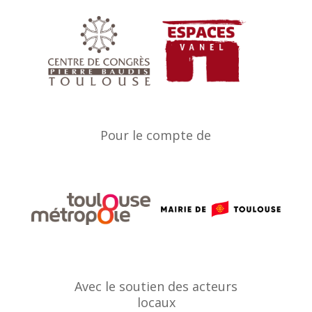
Pour le compte de
Avec le soutien des acteurs
locaux