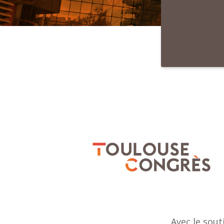
Avec le sout