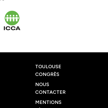
TOULOUSE
CONGRÈS
NOUS
CONTACTER
MENTIONS