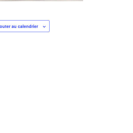
outer au calendrier