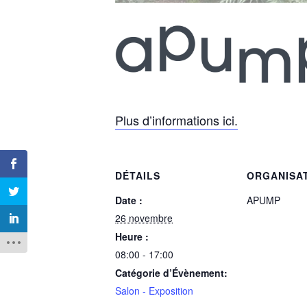
Plus d’informations ici.
DÉTAILS
ORGANISA
Date :
APUMP
26 novembre
Heure :
08:00 - 17:00
Catégorie d’Évènement:
Salon - Exposition