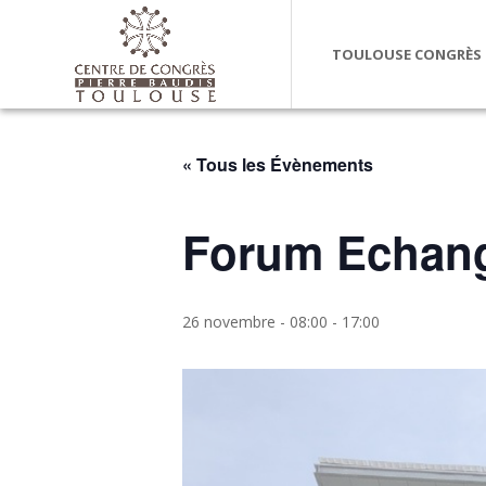
TOULOUSE CONGRÈS
« Tous les Évènements
Forum Echang
26 novembre - 08:00
-
17:00