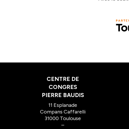
CENTRE DE
CONGRES
PIERRE BAUDIS
11 Esplanade
Compans Caffarelli
31000 Toulouse
–