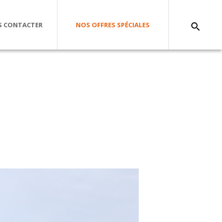
 CONTACTER
NOS OFFRES SPÉCIALES