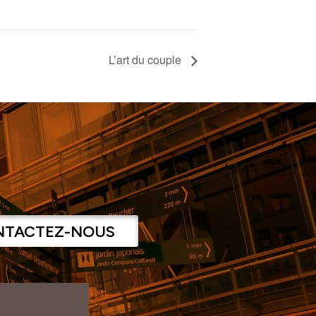
L’art du couple
NTACTEZ-NOUS