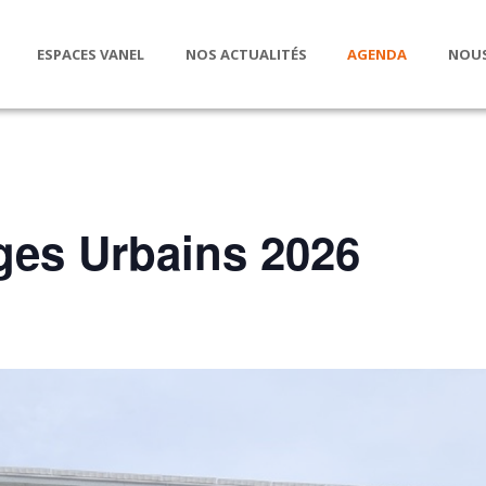
ESPACES VANEL
NOS ACTUALITÉS
AGENDA
NOUS
es Urbains 2026