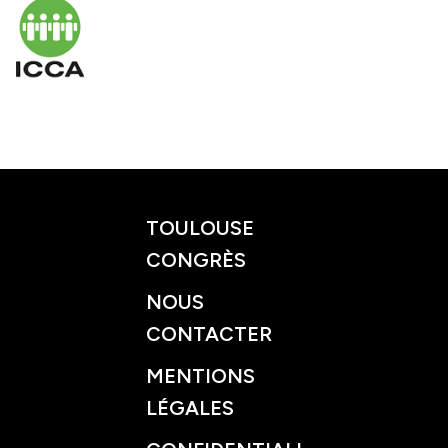
TOULOUSE
CONGRÈS
NOUS
CONTACTER
MENTIONS
LÉGALES