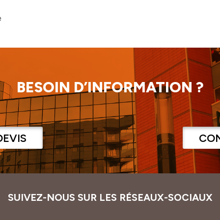
e
BESOIN D’INFORMATION ?
DEVIS
CO
SUIVEZ-NOUS SUR LES RÉSEAUX-SOCIAUX