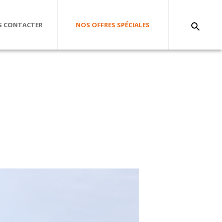
 CONTACTER
NOS OFFRES SPÉCIALES