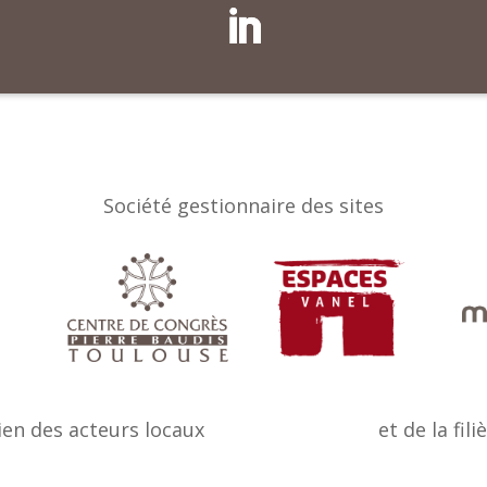
Société gestionnaire des sites
ien des acteurs locaux
et de la fili