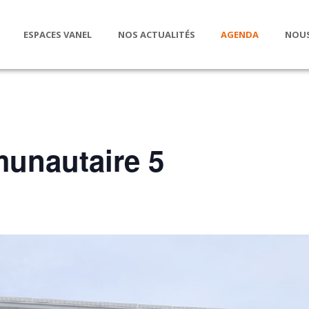
ESPACES VANEL
NOS ACTUALITÉS
AGENDA
NOUS
unautaire 5