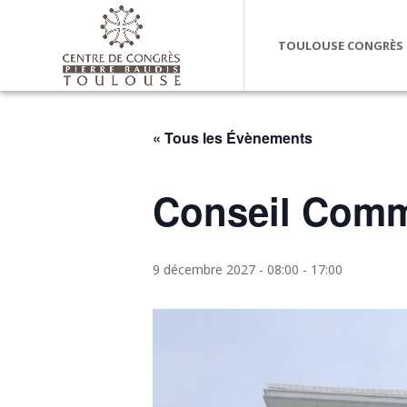
TOULOUSE CONGRÈS
« Tous les Évènements
Conseil Comm
9 décembre 2027 - 08:00
-
17:00