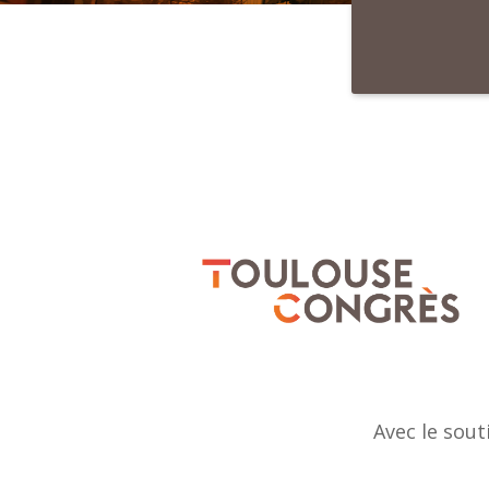
Avec le sout