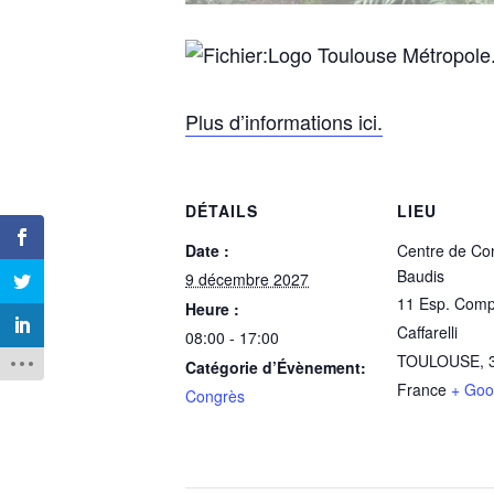
Plus d’informations ici.
DÉTAILS
LIEU
Date :
Centre de Co
Baudis
9 décembre 2027
11 Esp. Com
Heure :
Caffarelli
08:00 - 17:00
TOULOUSE
,
Catégorie d’Évènement:
France
+ Goo
Congrès