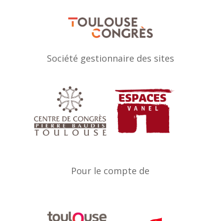
Société gestionnaire des sites
Pour le compte de