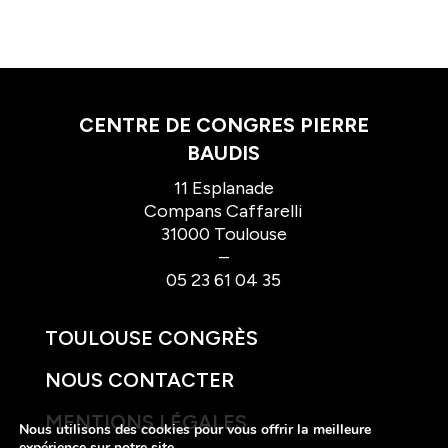
CENTRE DE CONGRES PIERRE
BAUDIS
11 Esplanade
Compans Caffarelli
31000 Toulouse
–
05 23 61 04 35
TOULOUSE CONGRÈS
NOUS CONTACTER
MENTIONS LÉGALES
Nous utilisons des cookies pour vous offrir la meilleure
expérience sur notre site.