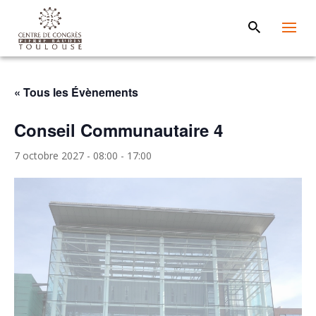
« Tous les Évènements
Conseil Communautaire 4
7 octobre 2027 - 08:00
-
17:00