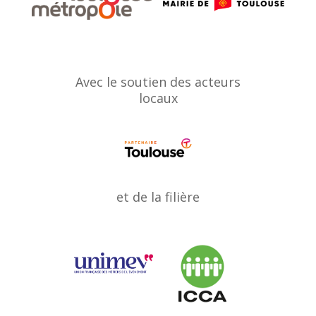
Avec le soutien des acteurs
locaux
et de la filière