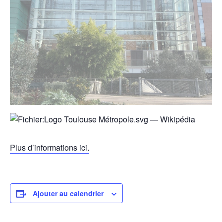
Plus d’informations ici.
Ajouter au calendrier