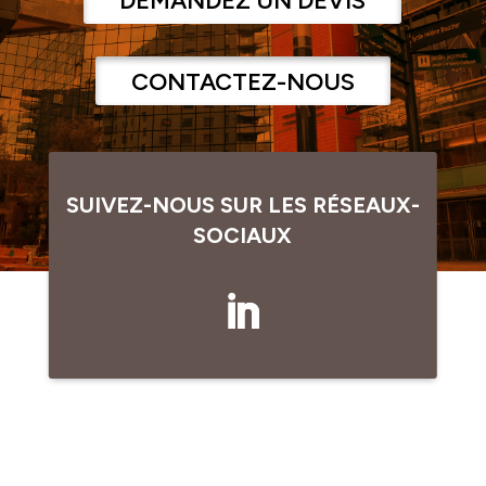
DEMANDEZ UN DEVIS
CONTACTEZ-NOUS
SUIVEZ-NOUS SUR LES RÉSEAUX-
SOCIAUX