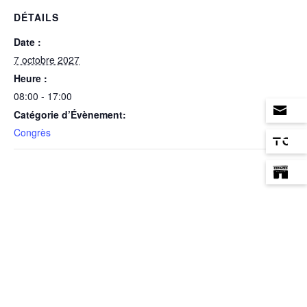
DÉTAILS
Date :
7 octobre 2027
Heure :
08:00 - 17:00
Catégorie d’Évènement:
Congrès