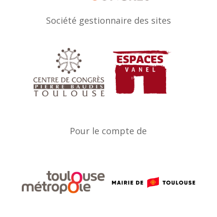
Société gestionnaire des sites
Pour le compte de