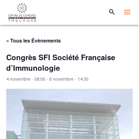
« Tous les Évènements
Congrès SFI Société Française
d’Immunologie
4 novembre - 08:00
-
6 novembre - 14:30