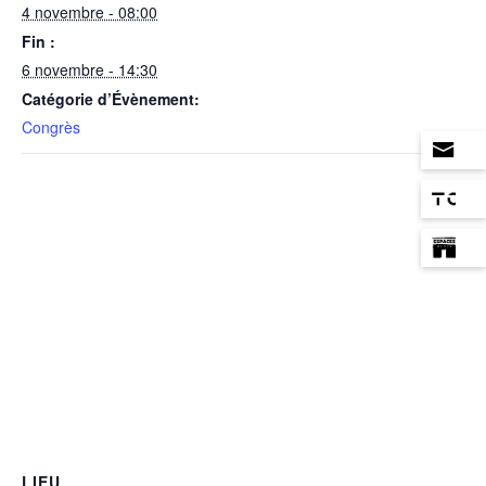
4 novembre - 08:00
Fin :
6 novembre - 14:30
Catégorie d’Évènement:
Congrès
LIEU