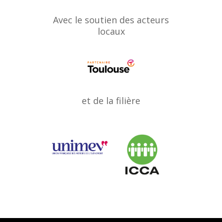
Avec le soutien des acteurs
locaux
et de la filière