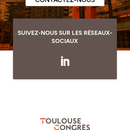
SUIVEZ-NOUS SUR LES RÉSEAUX-
SOCIAUX