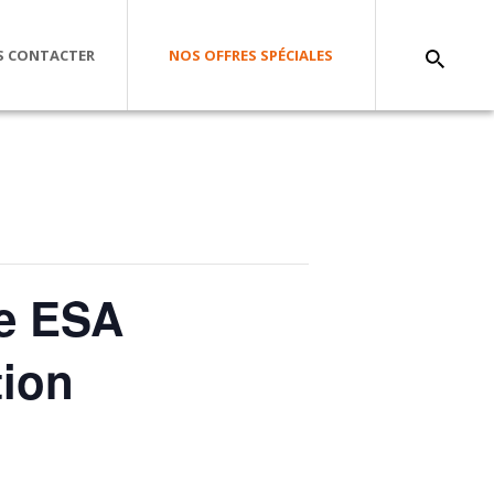
 CONTACTER
NOS OFFRES SPÉCIALES
ie ESA
tion