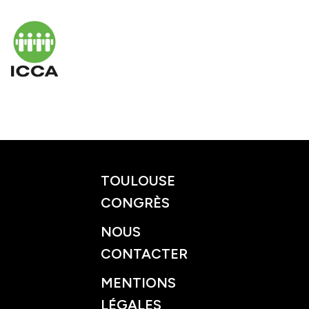
TOULOUSE
CONGRÈS
NOUS
CONTACTER
MENTIONS
LÉGALES