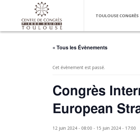
TOULOUSE CONGRÈS
« Tous les Évènements
Cet évènement est passé.
Congrès Inter
European Stra
12 juin 2024 - 08:00
-
15 juin 2024 - 17:00