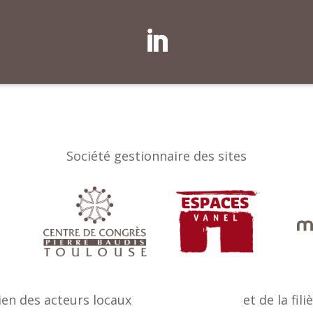
Société gestionnaire des sites
ien des acteurs locaux
et de la fili