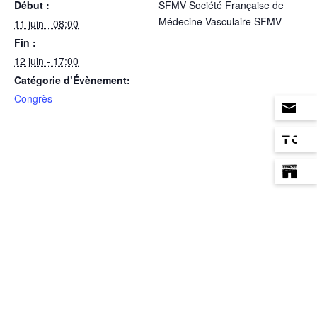
Début :
SFMV Société Française de
Médecine Vasculaire SFMV
11 juin - 08:00
Fin :
12 juin - 17:00
Catégorie d’Évènement:
Congrès