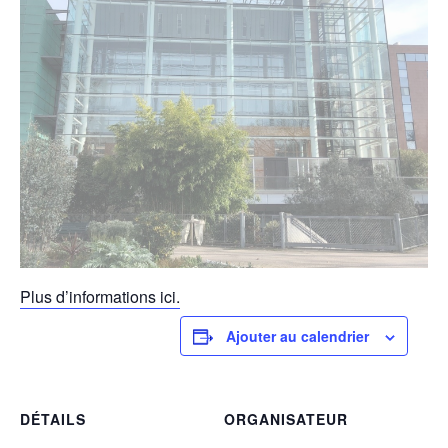
Plus d’informations ici.
Ajouter au calendrier
DÉTAILS
ORGANISATEUR