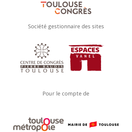
Société gestionnaire des sites
Pour le compte de