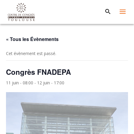
« Tous les Évènements
Cet évènement est passé.
Congrès FNADEPA
11 juin - 08:00
-
12 juin - 17:00