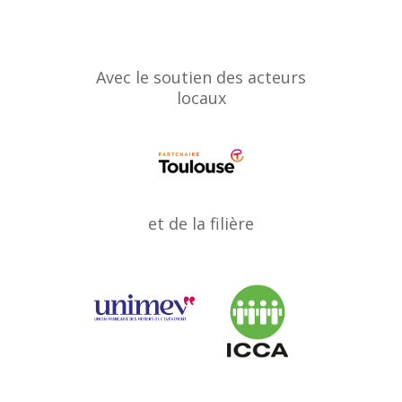
Avec le soutien des acteurs
locaux
et de la filière