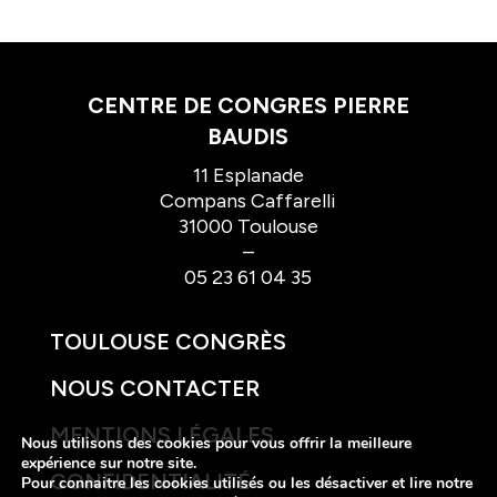
CENTRE DE CONGRES PIERRE
BAUDIS
11 Esplanade
Compans Caffarelli
31000 Toulouse
–
05 23 61 04 35
TOULOUSE CONGRÈS
NOUS CONTACTER
MENTIONS LÉGALES
Nous utilisons des cookies pour vous offrir la meilleure
expérience sur notre site.
CONFIDENTIALITÉ
Pour connaitre les cookies utilisés ou les désactiver et lire notre