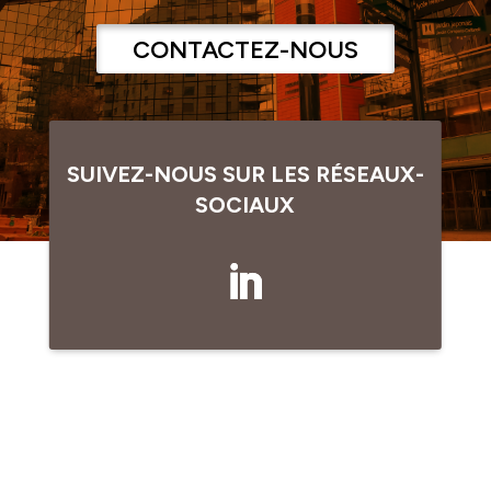
CONTACTEZ-NOUS
SUIVEZ-NOUS SUR LES RÉSEAUX-
SOCIAUX