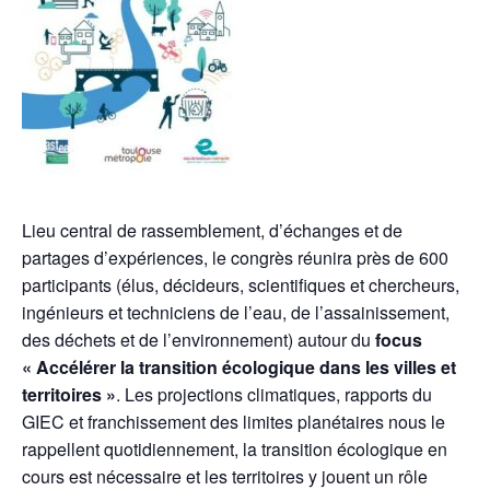
Lieu central de rassemblement, d’échanges et de
partages d’expériences, le congrès réunira près de 600
participants (élus, décideurs, scientifiques et chercheurs,
ingénieurs et techniciens de l’eau, de l’assainissement,
des déchets et de l’environnement) autour du
focus
« Accélérer la transition écologique dans les villes et
territoires »
. Les projections climatiques, rapports du
GIEC et franchissement des limites planétaires nous le
rappellent quotidiennement, la transition écologique en
cours est nécessaire et les territoires y jouent un rôle