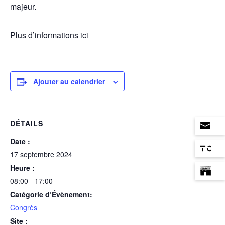
majeur.
Plus d’informations ici
Ajouter au calendrier
DÉTAILS
Date :
17 septembre 2024
Heure :
08:00 - 17:00
Catégorie d’Évènement:
Congrès
Site :