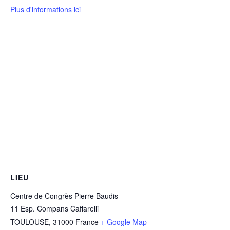
Plus d'informations ici
LIEU
Centre de Congrès Pierre Baudis
11 Esp. Compans Caffarelli
TOULOUSE
,
31000
France
+ Google Map