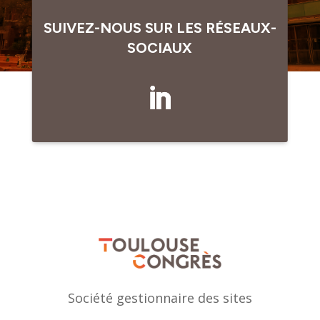
SUIVEZ-NOUS SUR LES RÉSEAUX-
SOCIAUX
Société gestionnaire des sites