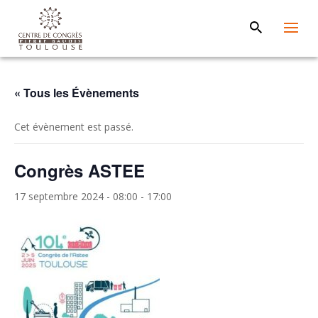
« Tous les Évènements
Cet évènement est passé.
Congrès ASTEE
17 septembre 2024 - 08:00
-
17:00