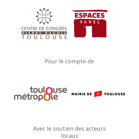
Pour le compte de
Avec le soutien des acteurs
locaux