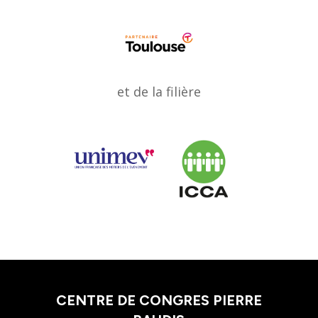
et de la filière
CENTRE DE CONGRES PIERRE