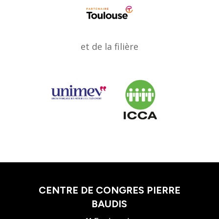
et de la filière
CENTRE DE CONGRES PIERRE
BAUDIS