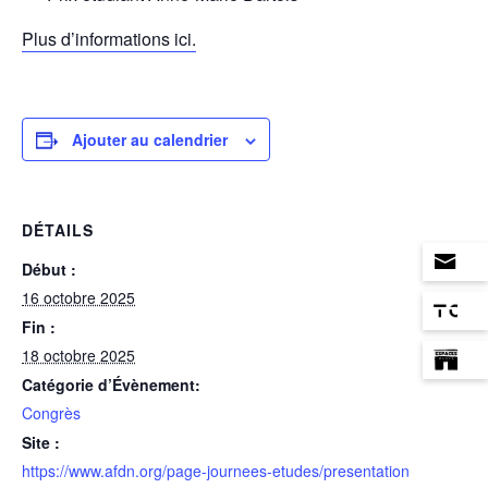
Plus d’informations ici.
Ajouter au calendrier
DÉTAILS
Début :
16 octobre 2025
Fin :
18 octobre 2025
Catégorie d’Évènement:
Congrès
Site :
https://www.afdn.org/page-journees-etudes/presentation