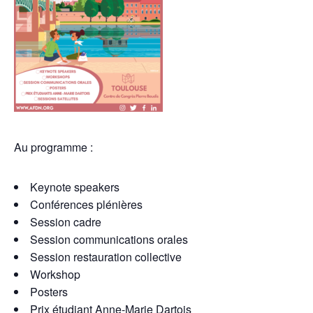
Au programme :
Keynote speakers
Conférences plénières
Session cadre
Session communications orales
Session restauration collective
Workshop
Posters
Prix étudiant Anne-Marie Dartois