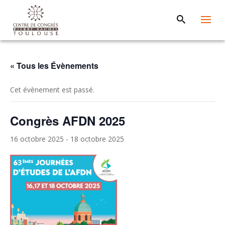
« Tous les Évènements
Cet évènement est passé.
Congrès AFDN 2025
16 octobre 2025
-
18 octobre 2025