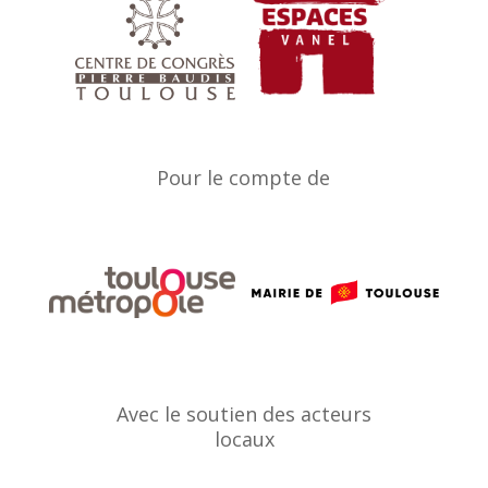
Pour le compte de
Avec le soutien des acteurs
locaux