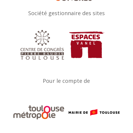
Société gestionnaire des sites
Pour le compte de