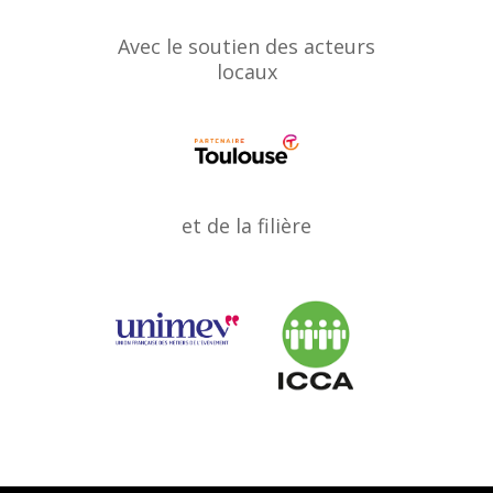
Avec le soutien des acteurs
locaux
et de la filière