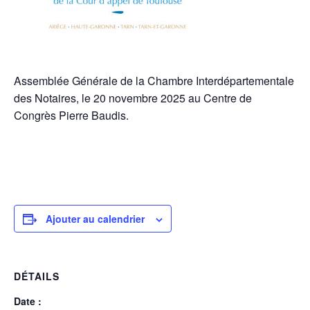
Assemblée Générale de la Chambre Interdépartementale
des Notaires, le 20 novembre 2025 au Centre de
Congrès Pierre Baudis.
Ajouter au calendrier
DÉTAILS
Date :