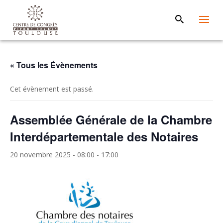
« Tous les Évènements
Cet évènement est passé.
Assemblée Générale de la Chambre
Interdépartementale des Notaires
20 novembre 2025 - 08:00
-
17:00