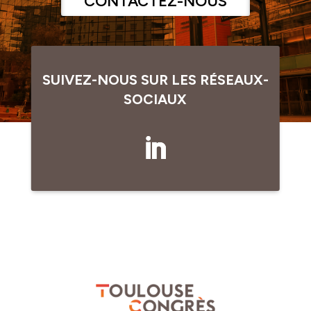
CONTACTEZ-NOUS
SUIVEZ-NOUS SUR LES RÉSEAUX-
SOCIAUX