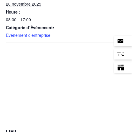
20 novembre 2025
Heure :
08:00 - 17:00
Catégorie d’Évènement:
Événement d'entreprise
LIEU