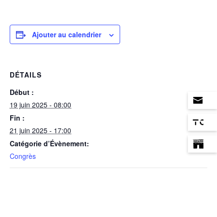
Ajouter au calendrier
DÉTAILS
Début :
19 juin 2025 - 08:00
Fin :
21 juin 2025 - 17:00
Catégorie d’Évènement:
Congrès