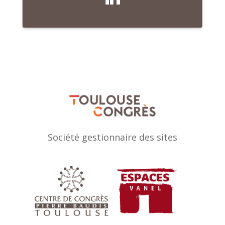
Société gestionnaire des sites