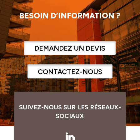
BESOIN D’INFORMATION ?
DEMANDEZ UN DEVIS
CONTACTEZ-NOUS
SUIVEZ-NOUS SUR LES RÉSEAUX-
SOCIAUX