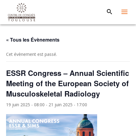
« Tous les Évènements
Cet évènement est passé.
ESSR Congress – Annual Scientific
Meeting of the European Society of
Musculoskeletal Radiology
19 juin 2025 - 08:00
-
21 juin 2025 - 17:00