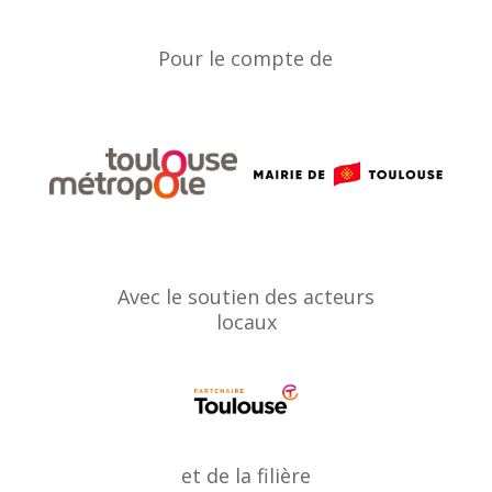
Pour le compte de
Avec le soutien des acteurs
locaux
et de la filière