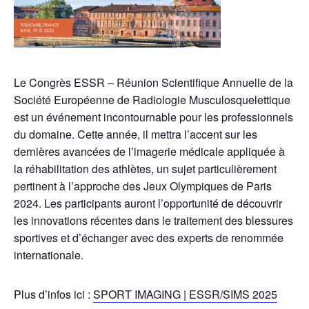
Le Congrès ESSR – Réunion Scientifique Annuelle de la
Société Européenne de Radiologie Musculosquelettique
est un événement incontournable pour les professionnels
du domaine. Cette année, il mettra l’accent sur les
dernières avancées de l’imagerie médicale appliquée à
la réhabilitation des athlètes, un sujet particulièrement
pertinent à l’approche des Jeux Olympiques de Paris
2024. Les participants auront l’opportunité de découvrir
les innovations récentes dans le traitement des blessures
sportives et d’échanger avec des experts de renommée
internationale.
Plus d’infos ici :
SPORT IMAGING | ESSR/SIMS 2025